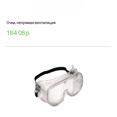
Очки, непрямая вентиляция
184.08
р.