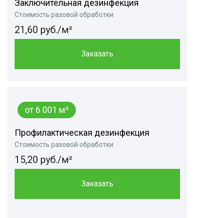
Заключительная дезинфекция
Стоимость разовой обработки
21,60 руб./м²
Заказать
от 6 001 м²
Профилактическая дезинфекция
Стоимость разовой обработки
15,20 руб./м²
Заказать