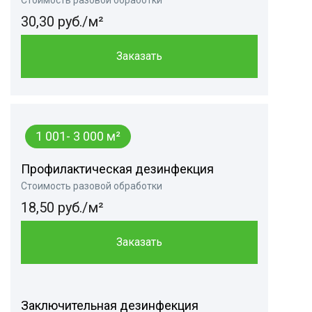
Стоимость разовой обработки
30,30 руб./м²
Заказать
1 001- 3 000 м²
Профилактическая дезинфекция
Стоимость разовой обработки
18,50 руб./м²
Заказать
Заключительная дезинфекция