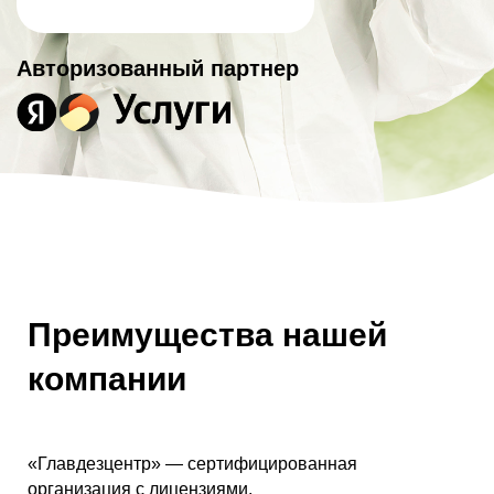
Авторизованный партнер
Преимущества нашей
компании
«Главдезцентр» — сертифицированная
организация с лицензиями.