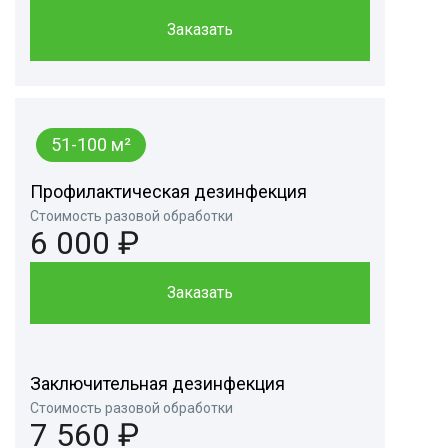
Заказать
51-100 м²
Профилактическая дезинфекция
Стоимость разовой обработки
6 000 ₽
Заказать
Заключительная дезинфекция
Стоимость разовой обработки
7 560 ₽