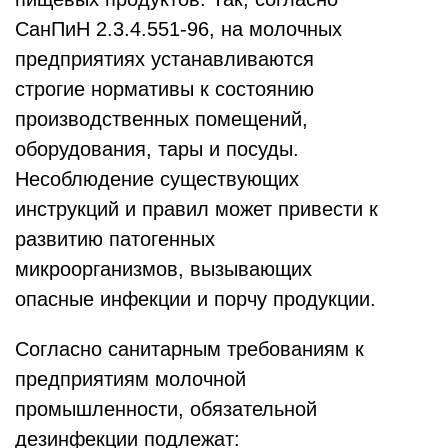
СанПиН 2.3.4.551-96, на молочных
предприятиях устанавливаются
строгие нормативы к состоянию
производственных помещений,
оборудования, тары и посуды.
Несоблюдение существующих
инструкций и правил может привести к
развитию патогенных
микроорганизмов, вызывающих
опасные инфекции и порчу продукции.
Согласно санитарным требованиям к
предприятиям молочной
промышленности, обязательной
дезинфекции подлежат: