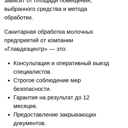
зависит от площади помещения,
выбранного средства и метода
обработки.
Санитарная обработка молочных
предприятий от компании
«Главдезцентр» — это:
Консультация и оперативный выезд
специалистов.
Строгое соблюдение мер
безопасности.
Гарантия на результат до 12
месяцев.
Предоставление закрывающих
документов.