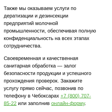
Также мы оказываем услуги по
дератизации и дезинсекции
предприятий молочной
промышленности, обеспечивая полную
конфиденциальность на всех этапах
сотрудничества.
Своевременная и качественная
санитарная обработка — залог
безопасности продукции и успешного
прохождения проверок. Закажите
услугу прямо сейчас, позвонив по
телефону в Чебоксарах
+7 (800) 707-
85-22
или заполнив
онлайн-форму
.