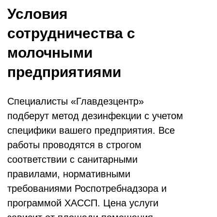
Условия
сотрудничества с
молочными
предприятиями
Специалисты «Главдезцентр»
подберут метод дезинфекции с учетом
специфики вашего предприятия. Все
работы проводятся в строгом
соответствии с санитарными
правилами, нормативными
требованиями Роспотребнадзора и
программой ХАССП. Цена услуги