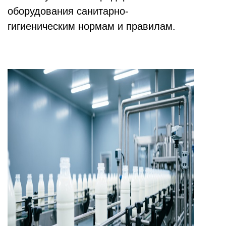
оборудования санитарно-
гигиеническим нормам и правилам.