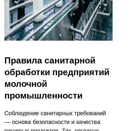
Правила санитарной
обработки предприятий
молочной
промышленности
Соблюдение санитарных требований
— основа безопасности и качества
пищевых продуктов. Так, согласно