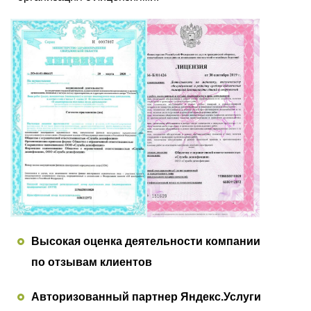
Высокая оценка деятельности компании
по отзывам клиентов
Авторизованный партнер Яндекс.Услуги