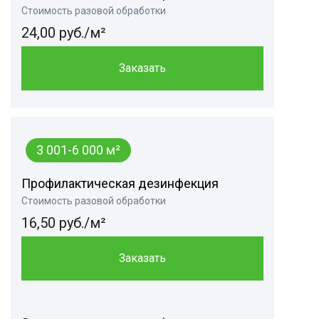
Стоимость разовой обработки
24,00 руб./м²
Заказать
3 001-6 000 м²
Профилактическая дезинфекция
Стоимость разовой обработки
16,50 руб./м²
Заказать