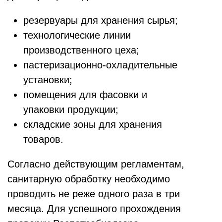
резервуары для хранения сырья;
технологические линии
производственного цеха;
пастеризационно-охладительные
установки;
помещения для фасовки и
упаковки продукции;
складские зоны для хранения
товаров.
Согласно действующим регламентам,
санитарную обработку необходимо
проводить не реже одного раза в три
месяца. Для успешного прохождения