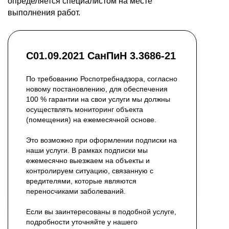
определяется специалистом на месте
выполнения работ.
С01.09.2021 СанПиН 3.3686-21
По требованию Роспотребнадзора, согласно
новому постановлению, для обеспечения
100 % гарантии на свои услуги мы должны
осуществлять мониторинг объекта
(помещения) на ежемесячной основе.
Это возможно при оформлении подписки на
наши услуги. В рамках подписки мы
ежемесячно выезжаем на объекты и
контролируем ситуацию, связанную с
вредителями, которые являются
переносчиками заболеваний.
Если вы заинтересованы в подобной услуге,
подробности уточняйте у нашего