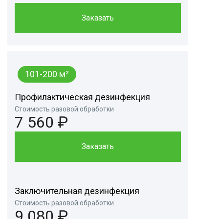
Заказать
101-200 м²
Профилактическая дезинфекция
Стоимость разовой обработки
7 560 ₽
Заказать
Заключительная дезинфекция
Стоимость разовой обработки
9 080 ₽