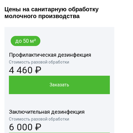
Цены на санитарную обработку
молочного производства
до 50 м²
Профилактическая дезинфекция
Стоимость разовой обработки
4 460 ₽
Заказать
Заключительная дезинфекция
Стоимость разовой обработки
6 000 ₽