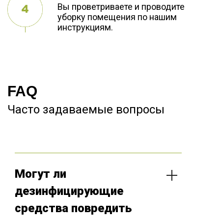
Вы проветриваете и проводите
уборку помещения по нашим
инструкциям.
FAQ
Часто задаваемые вопросы
Могут ли
дезинфицирующие
средства повредить