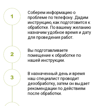
Соберем информацию о
проблеме по телефону. Дадим
инструкцию, как подготовится к
обработке. По вашему желанию
назначим удобное время и дату
для проведения работ.
Вы подготавливаете
помещение к обработке по
нашей инструкции.
В назначенный день и время
наш специалист проводит
дезобработку, затем он выдает
рекомендации по действиям
после обработки.