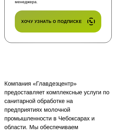
менеджера.
ХОЧУ УЗНАТЬ О ПОДПИСКЕ
Компания «Главдезцентр»
предоставляет комплексные услуги по
санитарной обработке на
предприятиях молочной
промышленности в Чебоксарах и
области. Мы обеспечиваем