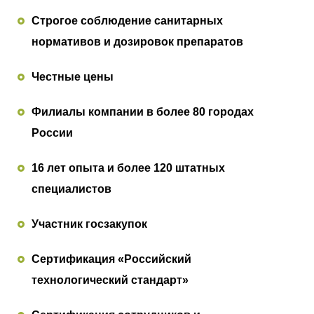
Строгое соблюдение санитарных
нормативов и дозировок препаратов
Честные цены
Филиалы компании в более 80 городах
России
16 лет опыта и более 120 штатных
специалистов
Участник госзакупок
Сертификация «Российский
технологический стандарт»