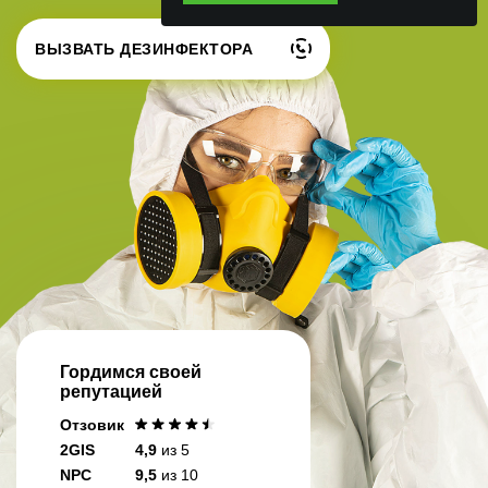
ВЫЗВАТЬ ДЕЗИНФЕКТОРА
Гордимся своей
репутацией
Отзовик
2GIS
4,9
из 5
NPC
9,5
из 10