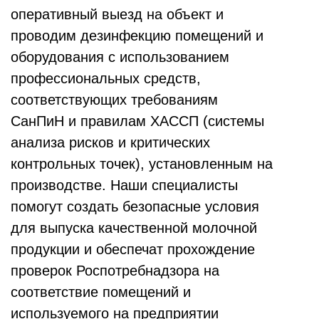
оперативный выезд на объект и
проводим дезинфекцию помещений и
оборудования с использованием
профессиональных средств,
соответствующих требованиям
СанПиН и правилам ХАССП (системы
анализа рисков и критических
контрольных точек), установленным на
производстве. Наши специалисты
помогут создать безопасные условия
для выпуска качественной молочной
продукции и обеспечат прохождение
проверок Роспотребнадзора на
соответствие помещений и
используемого на предприятии