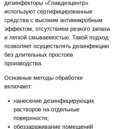
дезинфекторы «Главдезцентр»
используют сертифицированные
средства с высоким антимикробным
эффектом, отсутствием резкого запаха
и легкой смываемостью. Такой подход
позволяет осуществлять дезинфекцию
без длительных простоев
производства.
Основные методы обработки
включают:
нанесение дезинфицирующих
растворов на отдельные
поверхности;
обеззараживание помещений