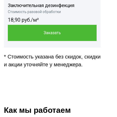
Заключительная дезинфекция
Стоимость разовой обработки
18,90 руб./м²
Заказать
* Стоимость указана без скидок, скидки
и акции уточняйте у менеджера.
Как мы работаем