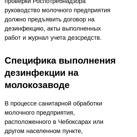
проверки Роспотребнадзора
руководство молочного предприятия
должно предъявить договор на
дезинфекцию, акты выполненных
работ и журнал учета дезсредств.
Специфика выполнения
дезинфекции на
молокозаводе
В процессе санитарной обработки
молочного предприятия,
расположенного в Чебоксарах или
другом населенном пункте,