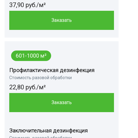
37,90 руб./м²
Заказать
601-1000 м²
Профилактическая дезинфекция
Стоимость разовой обработки
22,80 руб./м²
Заказать
Заключительная дезинфекция