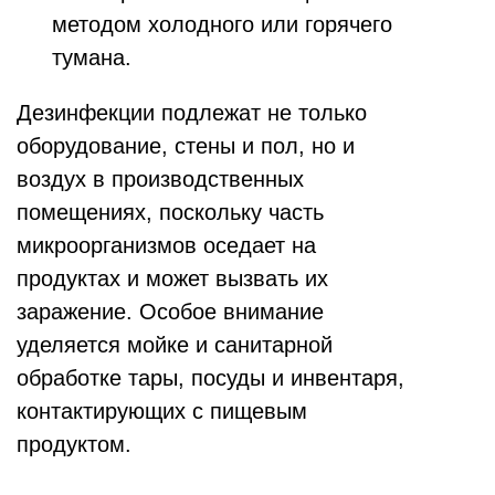
методом холодного или горячего
тумана.
Дезинфекции подлежат не только
оборудование, стены и пол, но и
воздух в производственных
помещениях, поскольку часть
микроорганизмов оседает на
продуктах и может вызвать их
заражение. Особое внимание
уделяется мойке и санитарной
обработке тары, посуды и инвентаря,
контактирующих с пищевым
продуктом.