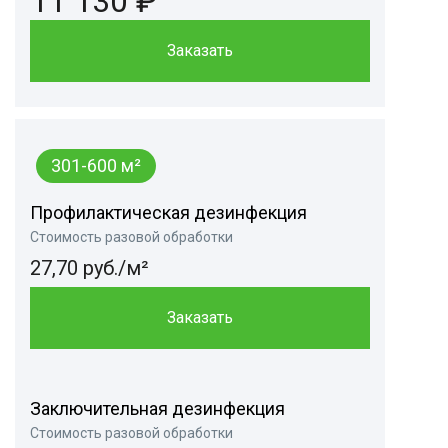
11 130 ₽
Заказать
301-600 м²
Профилактическая дезинфекция
Стоимость разовой обработки
27,70 руб./м²
Заказать
Заключительная дезинфекция
Стоимость разовой обработки