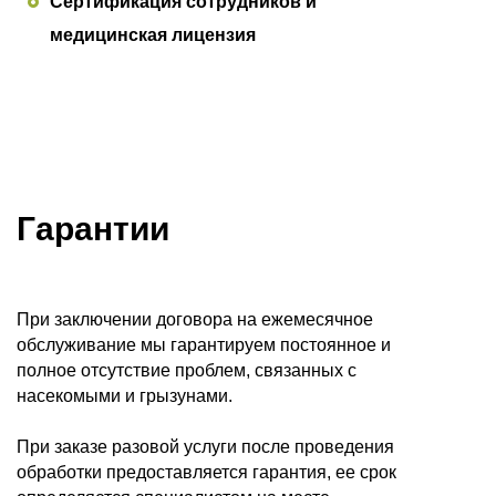
Сертификация сотрудников и
медицинская лицензия
Гарантии
При заключении договора на ежемесячное
обслуживание мы гарантируем постоянное и
полное отсутствие проблем, связанных с
насекомыми и грызунами.
При заказе разовой услуги после проведения
обработки предоставляется гарантия, ее срок