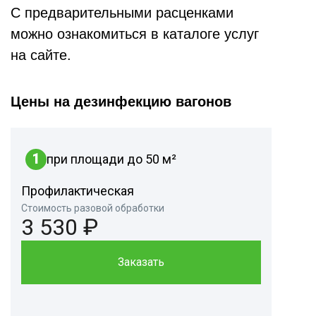
С предварительными расценками
можно ознакомиться в каталоге услуг
на сайте.
Цены на дезинфекцию вагонов
1
при площади до 50 м²
Профилактическая
Стоимость разовой обработки
3 530 ₽
Заказать