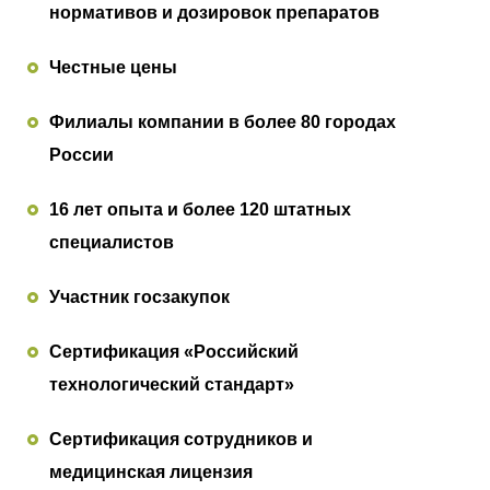
нормативов и дозировок препаратов
Честные цены
Филиалы компании в более 80 городах
России
16 лет опыта и более 120 штатных
специалистов
Участник госзакупок
Сертификация «Российский
технологический стандарт»
Сертификация сотрудников и
медицинская лицензия