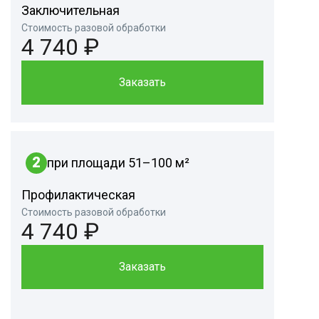
Заключительная
Стоимость разовой обработки
4 740 ₽
Заказать
2
при площади 51–100 м²
Профилактическая
Стоимость разовой обработки
4 740 ₽
Заказать