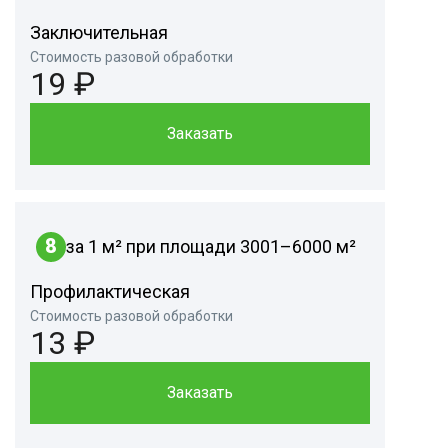
Заключительная
Стоимость разовой обработки
19 ₽
Заказать
8
за 1 м² при площади 3001–6000 м²
Профилактическая
Стоимость разовой обработки
13 ₽
Заказать