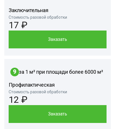
Заключительная
Стоимость разовой обработки
17 ₽
Заказать
9
за 1 м² при площади более 6000 м²
Профилактическая
Стоимость разовой обработки
12 ₽
Заказать