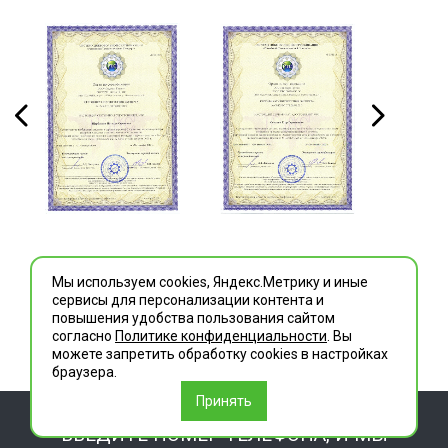
Мы используем cookies, Яндекс.Метрику и иные
сервисы для персонализации контента и
повышения удобства пользования сайтом
согласно
Политике конфиденциальности
. Вы
можете запретить обработку сookies в настройках
браузера.
Принять
ВВЕДИТЕ НОМЕР ТЕЛЕФОНА, И МЫ