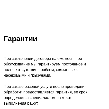
Гарантии
При заключении договора на ежемесячное
обслуживание мы гарантируем постоянное и
полное отсутствие проблем, связанных с
насекомыми и грызунами.
При заказе разовой услуги после проведения
обработки предоставляется гарантия, ее срок
определяется специалистом на месте
выполнения работ.