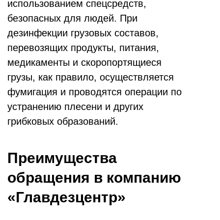
использованием спецсредств,
безопасных для людей. При
дезинфекции грузовых составов,
перевозящих продукты, питания,
медикаменты и скоропортящиеся
грузы, как правило, осуществляется
фумигация и проводятся операции по
устранению плесени и других
грибковых образований.
Преимущества
обращения в компанию
«Главдезцентр»