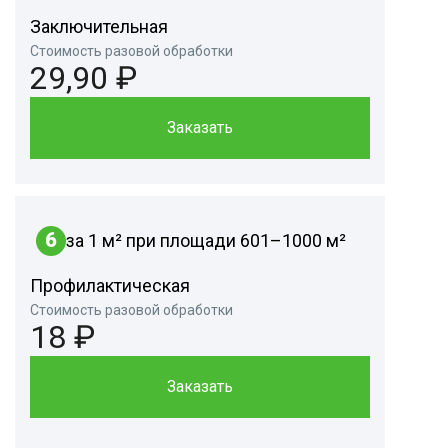
Заключительная
Стоимость разовой обработки
29,90 ₽
Заказать
6
за 1 м² при площади 601–1000 м²
Профилактическая
Стоимость разовой обработки
18 ₽
Заказать