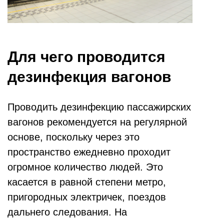
Для чего проводится
дезинфекция вагонов
Проводить дезинфекцию пассажирских
вагонов рекомендуется на регулярной
основе, поскольку через это
пространство ежедневно проходит
огромное количество людей. Это
касается в равной степени метро,
пригородных электричек, поездов
дальнего следования. На