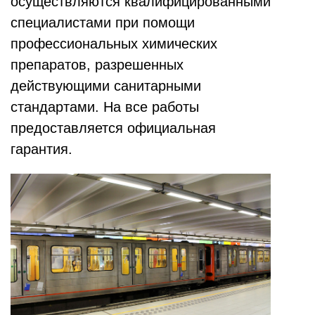
осуществляются квалифицированными
специалистами при помощи
профессиональных химических
препаратов, разрешенных
действующими санитарными
стандартами. На все работы
предоставляется официальная
гарантия.