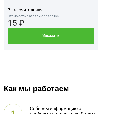
Заключительная
Стоимость разовой обработки
15 ₽
Заказать
Как мы работаем
Соберем информацию о
проблеме по телефону. Дадим