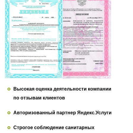
Высокая оценка деятельности компании
по отзывам клиентов
Авторизованный партнер Яндекс.Услуги
Строгое соблюдение санитарных