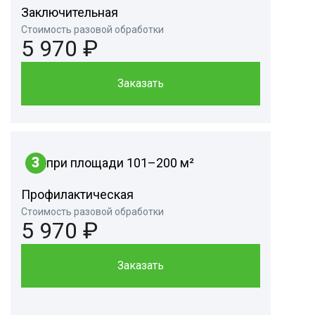
Заключительная
Стоимость разовой обработки
5 970 ₽
Заказать
3
при площади 101–200 м²
Профилактическая
Стоимость разовой обработки
5 970 ₽
Заказать