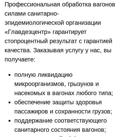
Профессиональная обработка вагонов
силами санитарно-
эпидемиологической организации
«Главдезцентр» гарантирует
стопроцентный результат с гарантией
качества. Заказывая услугу у нас, вы
получаете:
полную ликвидацию
микроорганизмов, грызунов и
насекомых в вагонах любого типа;
обеспечение защиты здоровья
пассажиров и сохранности грузов;
поддержание соответствующего
санитарного состояния вагонов;