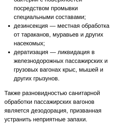
посредством промывки
специальными составами;
дезинсекция — местная обработка
от тараканов, муравьев и других
насекомых;
дератизация — ликвидация в
железнодорожных пассажирских и
грузовых вагонах крыс, мышей и
других грызунов.
Также разновидностью санитарной
обработки пассажирских вагонов
является дезодорация, призванная
устранить неприятные запахи.