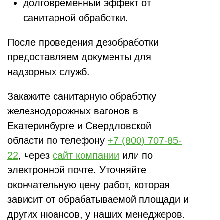
долговременный эффект от
санитарной обработки.
После проведения дезобработки
предоставляем документы для
надзорных служб.
Закажите санитарную обработку
железнодорожных вагонов в
Екатеринбурге и Свердловской
области по телефону
+7 (800) 707-85-
22
, через
сайт компании
или по
электронной почте. Уточняйте
окончательную цену работ, которая
зависит от обрабатываемой площади и
других нюансов, у наших менеджеров.