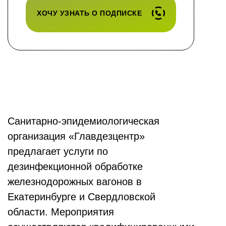
ХОЧУ УЗНАТЬ О ПОДПИСКЕ
Санитарно-эпидемиологическая
организация «Главдезцентр»
предлагает услуги по
дезинфекционной обработке
железнодорожных вагонов в
Екатеринбурге и Свердловской
области. Мероприятия