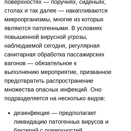
поверхностях — поручнях, сиденьях,
столах и так далее — накапливаются
микроорганизмы, многие из которых
являются патогенными. В условиях
повышенной вирусной угрозы,
наблюдаемой сегодня, регулярная
санитарная обработка пассажирских
вагонов — обязательное к
выполнению мероприятие, призванное
предотвратить распространение
множества опасных инфекций. Оно
подразделяется на несколько видов:
дезинфекция — предполагает
ликвидацию патогенных вирусов и
бактерий с поверхностей