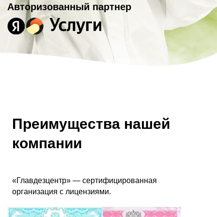
Авторизованный партнер
Преимущества нашей
компании
«Главдезцентр» — сертифицированная
организация с лицензиями.