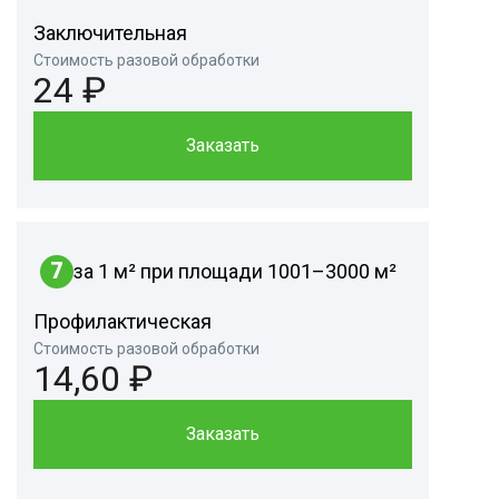
Заключительная
Стоимость разовой обработки
24 ₽
Заказать
7
за 1 м² при площади 1001–3000 м²
Профилактическая
Стоимость разовой обработки
14,60 ₽
Заказать