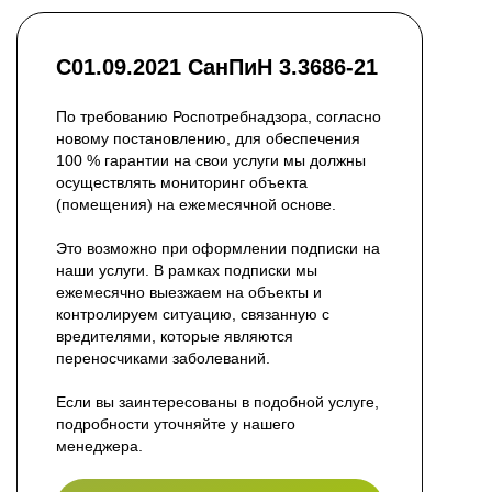
С01.09.2021 СанПиН 3.3686-21
По требованию Роспотребнадзора, согласно
новому постановлению, для обеспечения
100 % гарантии на свои услуги мы должны
осуществлять мониторинг объекта
(помещения) на ежемесячной основе.
Это возможно при оформлении подписки на
наши услуги. В рамках подписки мы
ежемесячно выезжаем на объекты и
контролируем ситуацию, связанную с
вредителями, которые являются
переносчиками заболеваний.
Если вы заинтересованы в подобной услуге,
подробности уточняйте у нашего
менеджера.