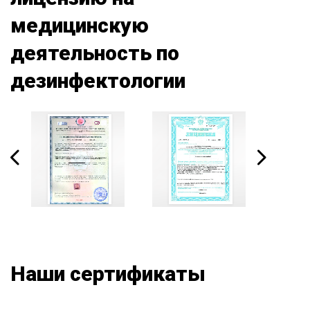
медицинскую
деятельность по
дезинфектологии
Наши сертификаты