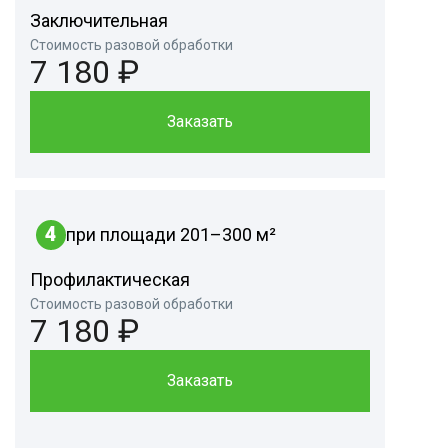
Заключительная
Стоимость разовой обработки
7 180 ₽
Заказать
4
при площади 201–300 м²
Профилактическая
Стоимость разовой обработки
7 180 ₽
Заказать