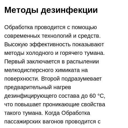
Методы дезинфекции
Обработка проводится с помощью
современных технологий и средств.
Высокую эффективность показывают
методы холодного и горячего тумана.
Первый заключается в распылении
мелкодисперсного химиката на
поверхности. Второй подразумевает
предварительный нагрев
дезинфицирующего состава до 60 °С,
что повышает проникающие свойства
такого тумана. Когда Обработка
пассажирских вагонов проводится с