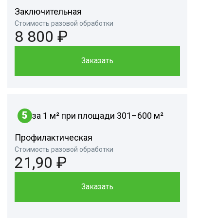
Заключительная
Стоимость разовой обработки
8 800 ₽
Заказать
5
за 1 м² при площади 301–600 м²
Профилактическая
Стоимость разовой обработки
21,90 ₽
Заказать