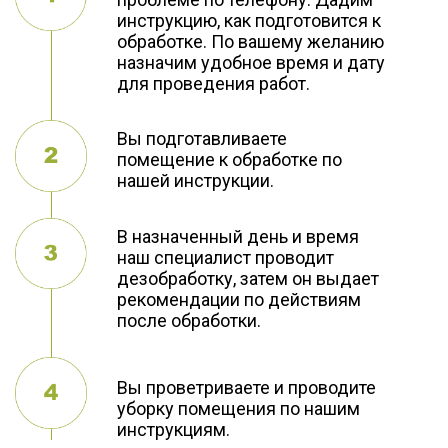
инструкцию, как подготовится к
обработке. По вашему желанию
назначим удобное время и дату
для проведения работ.
Вы подготавливаете
помещение к обработке по
нашей инструкции.
В назначенный день и время
наш специалист проводит
дезобработку, затем он выдает
рекомендации по действиям
после обработки.
Вы проветриваете и проводите
уборку помещения по нашим
инструкциям.