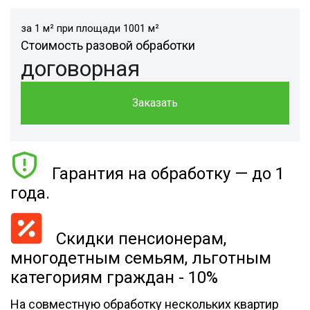
за 1 м² при площади 1001 м²
Стоимость разовой обработки
договорная
Заказать
Гарантия на обработку — до 1
года.
Скидки пенсионерам,
многодетным семьям, льготным
категориям граждан - 10%
На совместную обработку нескольких квартир