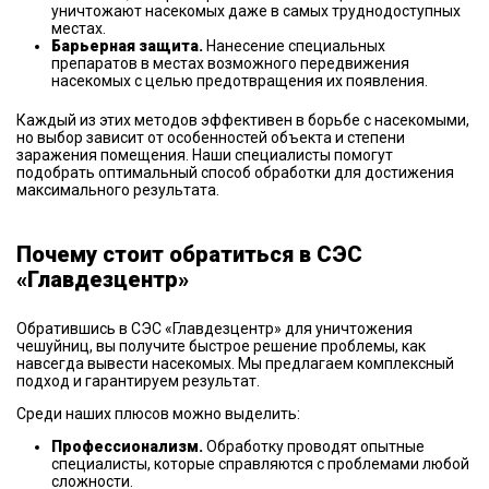
уничтожают насекомых даже в самых труднодоступных
местах.
Барьерная защита.
Нанесение специальных
препаратов в местах возможного передвижения
насекомых с целью предотвращения их появления.
Каждый из этих методов эффективен в борьбе с насекомыми,
но выбор зависит от особенностей объекта и степени
заражения помещения. Наши специалисты помогут
подобрать оптимальный способ обработки для достижения
максимального результата.
Почему стоит обратиться в СЭС
«Главдезцентр»
Обратившись в СЭС «Главдезцентр» для уничтожения
чешуйниц, вы получите быстрое решение проблемы, как
навсегда вывести насекомых. Мы предлагаем комплексный
подход и гарантируем результат.
Среди наших плюсов можно выделить:
Профессионализм.
Обработку проводят опытные
специалисты, которые справляются с проблемами любой
сложности.