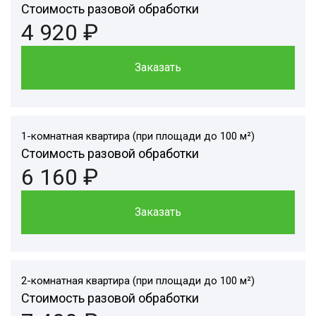
Стоимость разовой обработки
4 920 ₽
Заказать
1-комнатная квартира (при площади до 100 м²)
Стоимость разовой обработки
6 160 ₽
Заказать
2-комнатная квартира (при площади до 100 м²)
Стоимость разовой обработки