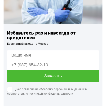
Избавьтесь раз и навсегда от
вредителей
Бесплатный выезд по Москве
Даю согласие на обработку персональных данных в
соответствии с
политикой конфиденциальности