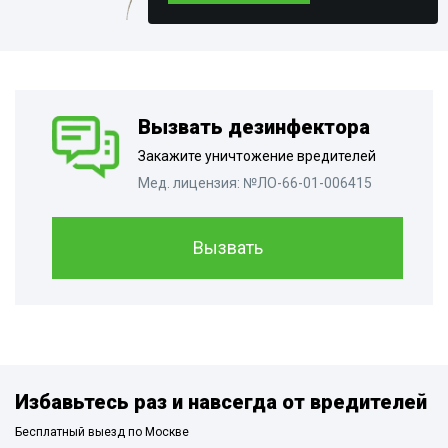
Вызвать дезинфектора
Закажите уничтожение вредителей
Мед. лицензия: №ЛО-66-01-006415
Вызвать
Избавьтесь раз и навсегда от вредителей
Бесплатный выезд по Москве