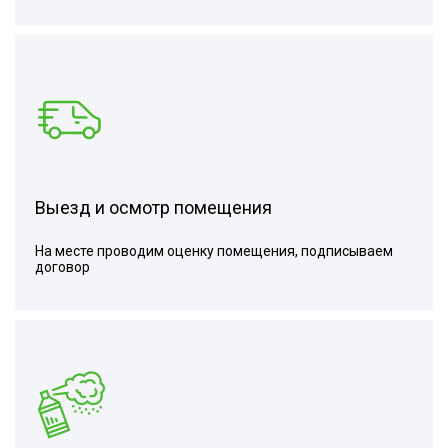
Выезд и осмотр помещения
На месте проводим оценку помещения, подписываем
договор