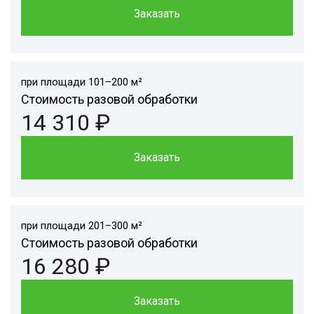
Заказать
при площади 101–200 м²
Стоимость разовой обработки
14 310 ₽
Заказать
при площади 201–300 м²
Стоимость разовой обработки
16 280 ₽
Заказать