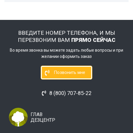
ВВЕДИТЕ НОМЕР ТЕЛЕФОНА, И МЫ
ПЕРЕЗВОНИМ ВАМ
ПРЯМО СЕЙЧАС
Во время звонка вы можете задать любые вопросы и при
желании оформить заказ
Позвонить мне
8 (800) 707-85-22
ГЛАВ
ДЕЗЦЕНТР