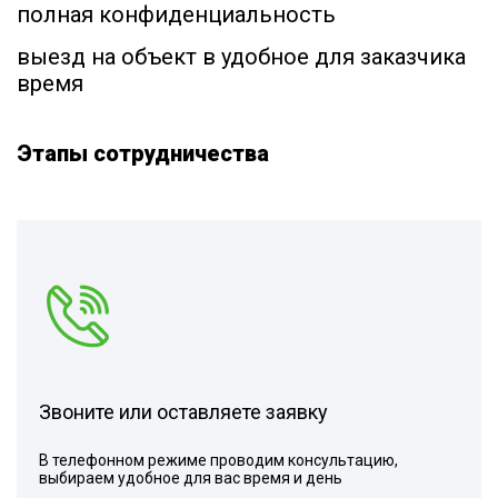
полная конфиденциальность
выезд на объект в удобное для заказчика
время
Этапы сотрудничества
Звоните или оставляете заявку
В телефонном режиме проводим консультацию,
выбираем удобное для вас время и день