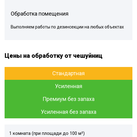
Обработка помещения
Выполняем работы по дезинсекции на любых объектах
Цены на обработку от чешуйниц
Стандартная
Усиленная
Премиум без запаха
Усиленная без запаха
1 комната (при площади до 100 м²)