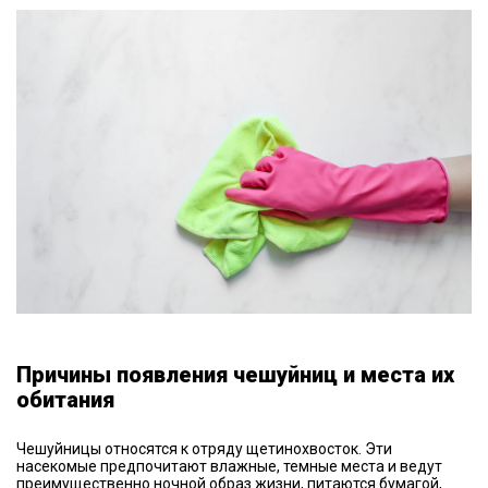
Причины появления чешуйниц и места их
обитания
Чешуйницы относятся к отряду щетинохвосток. Эти
насекомые предпочитают влажные, темные места и ведут
преимущественно ночной образ жизни, питаются бумагой,