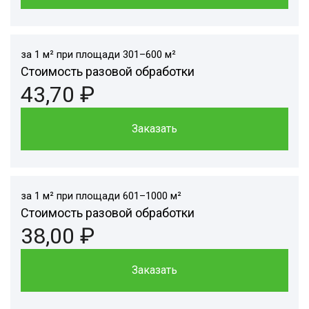
за 1 м² при площади 301–600 м²
Стоимость разовой обработки
43,70 ₽
Заказать
за 1 м² при площади 601–1000 м²
Стоимость разовой обработки
38,00 ₽
Заказать