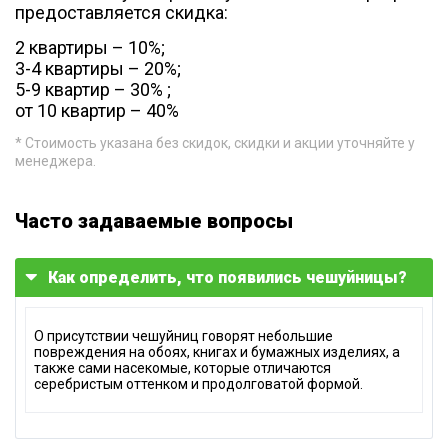
предоставляется скидка:
2 квартиры – 10%;
3-4 квартиры – 20%;
5-9 квартир – 30% ;
от 10 квартир – 40%
* Стоимость указана без скидок, скидки и акции уточняйте у
менеджера.
Часто задаваемые вопросы
Как определить, что появились чешуйницы?
О присутствии чешуйниц говорят небольшие
повреждения на обоях, книгах и бумажных изделиях, а
также сами насекомые, которые отличаются
серебристым оттенком и продолговатой формой.