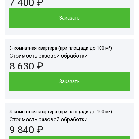
7 400 ₽
Заказать
3-комнатная квартира (при площади до 100 м²)
Стоимость разовой обработки
8 630 ₽
Заказать
4-комнатная квартира (при площади до 100 м²)
Стоимость разовой обработки
9 840 ₽