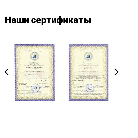
Наши сертификаты