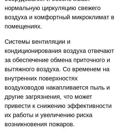
нормальную циркуляцию свежего
воздуха и комфортный микроклимат в
помещениях.
Системы вентиляции и
кондиционирования воздуха отвечают
за обеспечение обмена приточного и
вытяжного воздуха. Со временем на
внутренних поверхностях
воздуховодов накапливается пыль и
другие загрязнения, что может
привести к снижению эффективности
их работы и увеличению риска
возникновения пожаров.