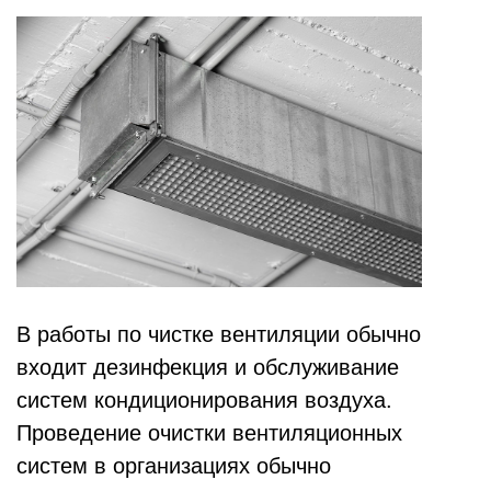
В работы по чистке вентиляции обычно
входит дезинфекция и обслуживание
систем кондиционирования воздуха.
Проведение очистки вентиляционных
систем в организациях обычно