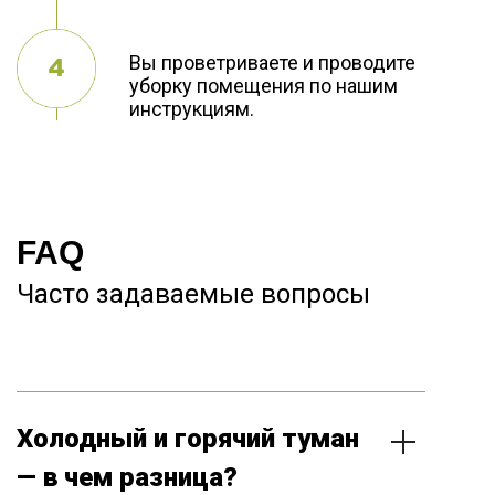
Вы проветриваете и проводите
уборку помещения по нашим
инструкциям.
FAQ
Часто задаваемые вопросы
Холодный и горячий туман
— в чем разница?