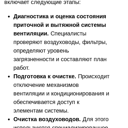
включает следующие этапы:
Диагностика и оценка состояния
приточной и вытяжной системы
вентиляции.
Специалисты
проверяют воздуховоды, фильтры,
определяют уровень
загрязненности и составляют план
работ.
Подготовка к очистке.
Происходит
отключение механизмов
вентиляции и кондиционирования и
обеспечивается доступ к
элементам системы.
Очистка воздуховодов.
Для этого
используются специализированное