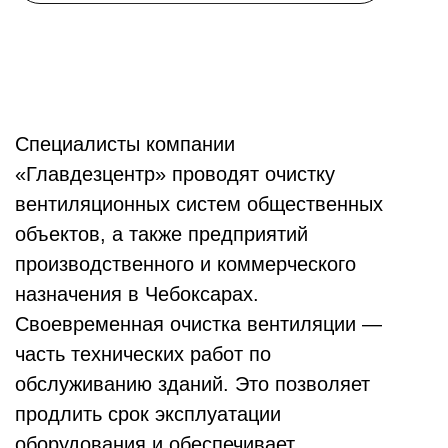
Специалисты компании
«Главдезцентр» проводят очистку
вентиляционных систем общественных
объектов, а также предприятий
производственного и коммерческого
назначения в Чебоксарах.
Своевременная очистка вентиляции —
часть технических работ по
обслуживанию зданий. Это позволяет
продлить срок эксплуатации
оборудования и обеспечивает