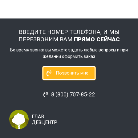
ВВЕДИТЕ НОМЕР ТЕЛЕФОНА, И МЫ
ПЕРЕЗВОНИМ ВАМ
ПРЯМО СЕЙЧАС
Во время звонка вы можете задать любые вопросы и при
желании оформить заказ
Позвонить мне
8 (800) 707-85-22
ГЛАВ
ДЕЗЦЕНТР