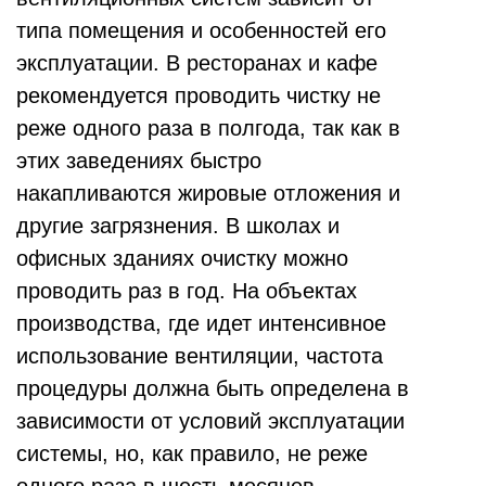
типа помещения и особенностей его
эксплуатации. В ресторанах и кафе
рекомендуется проводить чистку не
реже одного раза в полгода, так как в
этих заведениях быстро
накапливаются жировые отложения и
другие загрязнения. В школах и
офисных зданиях очистку можно
проводить раз в год. На объектах
производства, где идет интенсивное
использование вентиляции, частота
процедуры должна быть определена в
зависимости от условий эксплуатации
системы, но, как правило, не реже