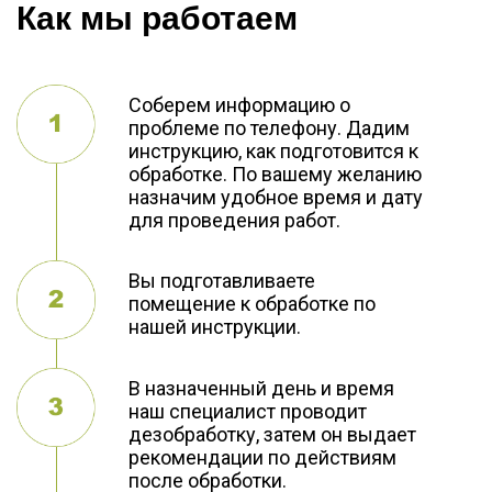
Как мы работаем
Соберем информацию о
проблеме по телефону. Дадим
инструкцию, как подготовится к
обработке. По вашему желанию
назначим удобное время и дату
для проведения работ.
Вы подготавливаете
помещение к обработке по
нашей инструкции.
В назначенный день и время
наш специалист проводит
дезобработку, затем он выдает
рекомендации по действиям
после обработки.