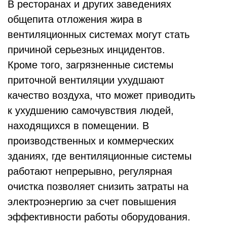
В ресторанах и других заведениях
общепита отложения жира в
вентиляционных системах могут стать
причиной серьезных инцидентов.
Кроме того, загрязненные системы
приточной вентиляции ухудшают
качество воздуха, что может приводить
к ухудшению самочувствия людей,
находящихся в помещении. В
производственных и коммерческих
зданиях, где вентиляционные системы
работают непрерывно, регулярная
очистка позволяет снизить затраты на
электроэнергию за счет повышения
эффективности работы оборудования.