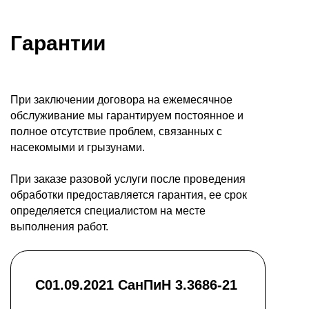
Гарантии
При заключении договора на ежемесячное
обслуживание мы гарантируем постоянное и
полное отсутствие проблем, связанных с
насекомыми и грызунами.
При заказе разовой услуги после проведения
обработки предоставляется гарантия, ее срок
определяется специалистом на месте
выполнения работ.
С01.09.2021 СанПиН 3.3686-21