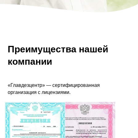
Преимущества нашей
компании
«Главдезцентр» — сертифицированная
организация с лицензиями.