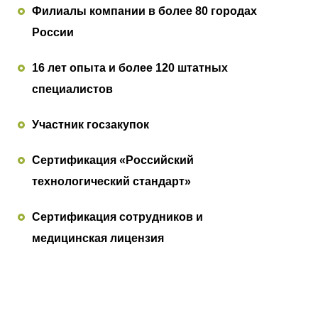
Филиалы компании в более 80 городах
России
16 лет опыта и более 120 штатных
специалистов
Участник госзакупок
Сертификация «Российский
технологический стандарт»
Сертификация сотрудников и
медицинская лицензия