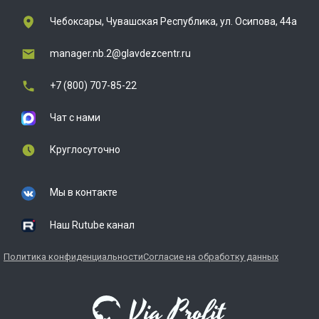
Чебоксары, Чувашская Республика, ул. Осипова, 44а
manager.nb.2@glavdezcentr.ru
+7 (800) 707-85-22
Чат с нами
Круглосуточно
Мы в контакте
Наш Rutube канал
Политика конфиденциальности
Согласие на обработку данных