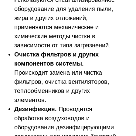
оборудование для удаления пыли,
жира и других отложений,
применяются механические и
химические методы чистки в
зависимости от типа загрязнений.
Очистка фильтров и других
компонентов системы.
Происходит замена или чистка
фильтров, очистка вентиляторов,
теплообменников и других
элементов.
Дезинфекция.
Проводится
обработка воздуховодов и
оборудования дезинфицирующими