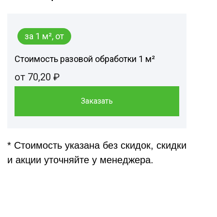
за 1 м², от
Стоимость разовой обработки 1 м²
от 70,20 ₽
Заказать
* Стоимость указана без скидок, скидки
и акции уточняйте у менеджера.