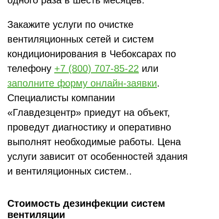
одного раза в шесть месяцев.
Закажите услуги по очистке
вентиляционных сетей и систем
кондиционирования в Чебоксарах по
телефону
+7 (800) 707-85-22
или
заполните форму онлайн-заявки
.
Специалисты компании
«Главдезцентр» приедут на объект,
проведут диагностику и оперативно
выполнят необходимые работы. Цена
услуги зависит от особенностей здания
и вентиляционных систем..
Стоимость дезинфекции систем
вентиляции