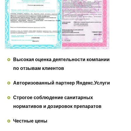
Высокая оценка деятельности компании
по отзывам клиентов
Авторизованный партнер Яндекс.Услуги
Строгое соблюдение санитарных
нормативов и дозировок препаратов
Честные цены