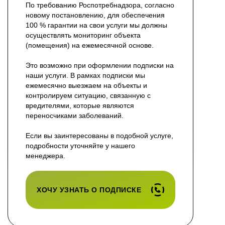
По требованию Роспотребнадзора, согласно
новому постановлению, для обеспечения
100 % гарантии на свои услуги мы должны
осуществлять мониторинг объекта
(помещения) на ежемесячной основе.
Это возможно при оформлении подписки на
наши услуги. В рамках подписки мы
ежемесячно выезжаем на объекты и
контролируем ситуацию, связанную с
вредителями, которые являются
переносчиками заболеваний.
Если вы заинтересованы в подобной услуге,
подробности уточняйте у нашего
менеджера.
ХОЧУ УЗНАТЬ О ПОДПИСКЕ