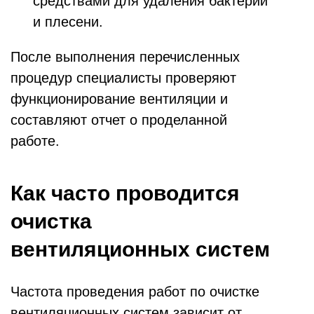
средствами для удаления бактерий
и плесени.
После выполнения перечисленных
процедур специалисты проверяют
функционирование вентиляции и
составляют отчет о проделанной
работе.
Как часто проводится
очистка
вентиляционных систем
Частота проведения работ по очистке
вентиляционных систем зависит от