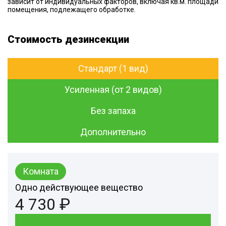
зависит от индивидуальных факторов, включая кв.м. площади
помещения, подлежащего обработке.
Стоимость дезинсекции
Стандарт (1 вид)
Усиленная (от 2 видов)
Без запаха
Дополнительно
Комната
Одно действующее вещество
4 730 ₽