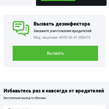
Вызвать дезинфектора
Закажите уничтожение вредителей
Мед. лицензия: №ЛО-66-01-006415
Вызвать
Избавьтесь раз и навсегда от вредителей
Бесплатный выезд по Москве