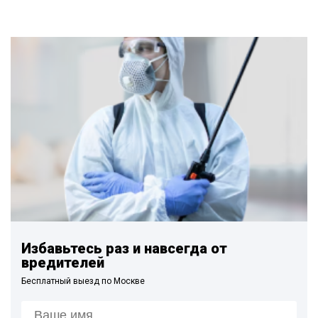
Избавьтесь раз и навсегда от
вредителей
Бесплатный выезд по Москве