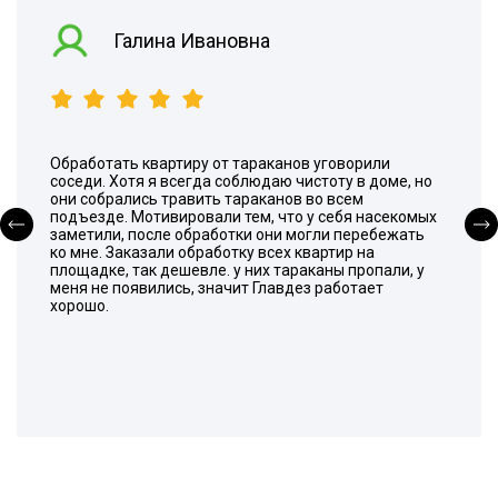
Галина Ивановна
Обработать квартиру от тараканов уговорили
соседи. Хотя я всегда соблюдаю чистоту в доме, но
они собрались травить тараканов во всем
подъезде. Мотивировали тем, что у себя насекомых
заметили, после обработки они могли перебежать
ко мне. Заказали обработку всех квартир на
площадке, так дешевле. у них тараканы пропали, у
меня не появились, значит Главдез работает
хорошо.