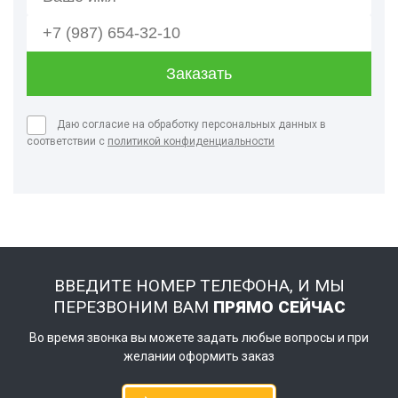
Даю согласие на обработку персональных данных в
соответствии с
политикой конфиденциальности
ВВЕДИТЕ НОМЕР ТЕЛЕФОНА, И МЫ
ПЕРЕЗВОНИМ ВАМ
ПРЯМО СЕЙЧАС
Во время звонка вы можете задать любые вопросы и при
желании оформить заказ