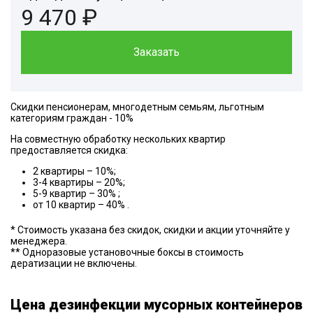
9 470 ₽
Заказать
Скидки пенсионерам, многодетным семьям, льготным
категориям граждан - 10%
На совместную обработку нескольких квартир
предоставляется скидка:
2 квартиры – 10%;
3-4 квартиры – 20%;
5-9 квартир – 30% ;
от 10 квартир – 40% .
* Стоимость указана без скидок, скидки и акции уточняйте у
менеджера.
** Одноразовые установочные боксы в стоимость
дератизации не включены.
Цена дезинфекции мусорных контейнеров