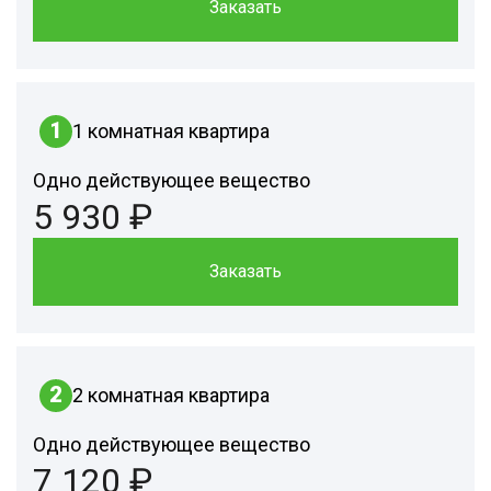
Заказать
1
1 комнатная квартира
Одно действующее вещество
5 930 ₽
Заказать
2
2 комнатная квартира
Одно действующее вещество
7 120 ₽