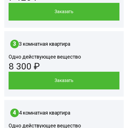
Заказать
3
3 комнатная квартира
Одно действующее вещество
8 300 ₽
Заказать
4
4 комнатная квартира
Одно действующее вещество