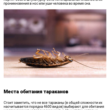
проникновения в нос или уши человека во время сна.
Места обитания тараканов
Стоит заметить, что не все тараканы (в общей сложности их
насчитывается порядка 4600 видов) выбирают для обитания