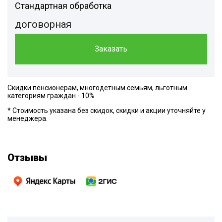
Стандартная обработка
договорная
Заказать
Скидки пенсионерам, многодетным семьям, льготным
категориям граждан - 10%
* Стоимость указана без скидок, скидки и акции уточняйте у
менеджера.
Отзывы