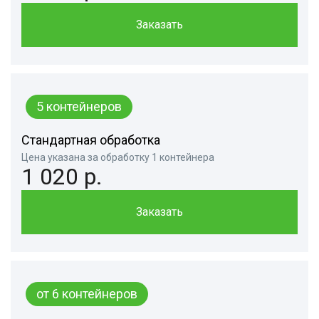
Заказать
5 контейнеров
Стандартная обработка
Цена указана за обработку 1 контейнера
1 020 р.
Заказать
от 6 контейнеров