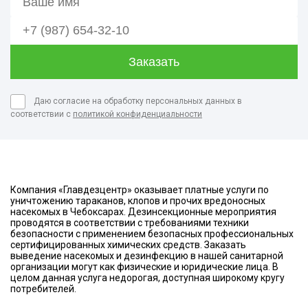
Даю согласие на обработку персональных данных в
соответствии с
политикой конфиденциальности
Компания «Главдезцентр» оказывает платные услуги по
уничтожению тараканов, клопов и прочих вредоносных
насекомых в Чебоксарах. Дезинсекционные мероприятия
проводятся в соответствии с требованиями техники
безопасности с применением безопасных профессиональных
сертифицированных химических средств. Заказать
выведение насекомых и дезинфекцию в нашей санитарной
организации могут как физические и юридические лица. В
целом данная услуга недорогая, доступная широкому кругу
потребителей.