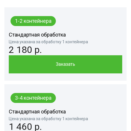
1-2 контейнера
Стандартная обработка
Цена указана за обработку 1 контейнера
2 180 р.
Заказать
3-4 контейнера
Стандартная обработка
Цена указана за обработку 1 контейнера
1 460 р.