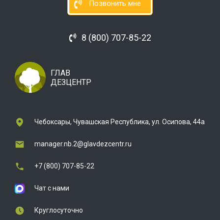
Позвонить мне
8 (800) 707-85-22
ГЛАВ
ДЕЗЦЕНТР
Чебоксары, Чувашская Республика, ул. Осипова, 44а
manager.nb.2@glavdezcentr.ru
+7 (800) 707-85-22
Чат с нами
Круглосуточно