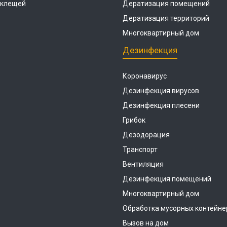
 клещей
Дератизация помещений
Дератизация территорий
Многоквартирный дом
Дезинфекция
Коронавирус
Дезинфекция вирусов
Дезинфекция плесени
Грибок
Дезодорация
Транспорт
Вентиляция
Дезинфекция помещений
Многоквартирный дом
Обработка мусорных контейне
Вызов на дом