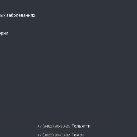
ых заболеваниях
ории
Тольятти
+7 (8482) 90-30-25
Томск
+7 (3822) 99-00-82