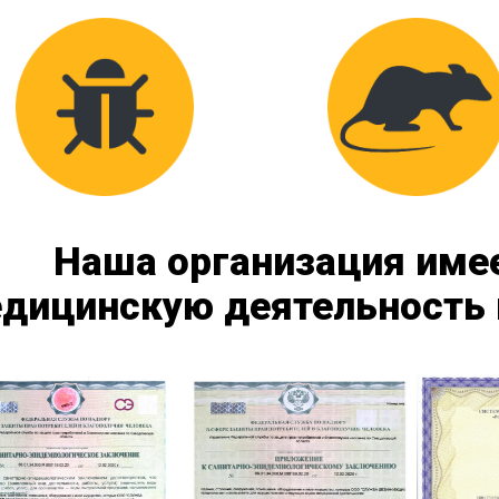
Наша организация име
дицинскую деятельность 