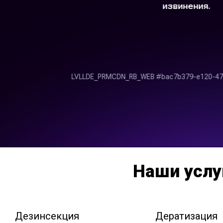
Наши услу
Дезинсекция
Дератизация