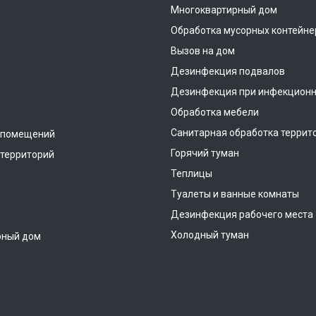
Многоквартирный дом
Обработка мусорных контейне
Вызов на дом
Дезинфекция подвалов
Дезинфекция при инфекционн
Обработка мебели
Санитарная обработка террит
 помещений
Горячий туман
территорий
Теплицы
Туалеты и ванные комнаты
Дезинфекция рабочего места
Холодный туман
рный дом