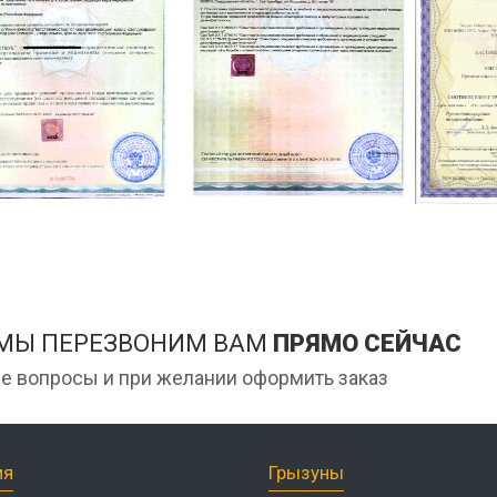
 МЫ ПЕРЕЗВОНИМ ВАМ
ПРЯМО СЕЙЧАС
е вопросы и при желании оформить заказ
ия
Грызуны