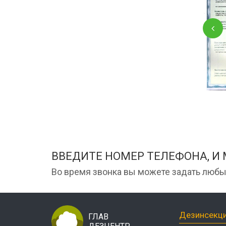
ВВЕДИТЕ НОМЕР ТЕЛЕФОНА, И
Во время звонка вы можете задать любы
Дезинсекц
ГЛАВ