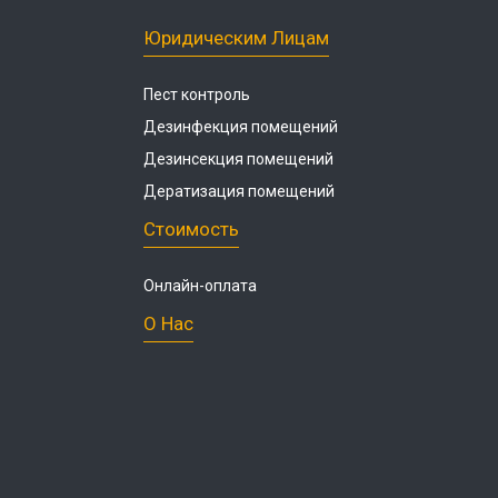
Юридическим Лицам
Пест контроль
Дезинфекция помещений
Дезинсекция помещений
Дератизация помещений
Стоимость
Онлайн-оплата
О Нас