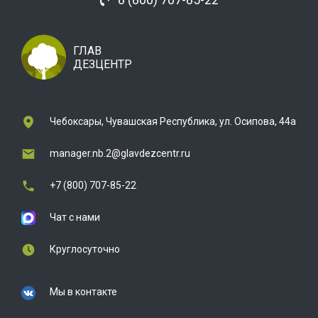
ГЛАВ
ДЕЗЦЕНТР
Чебоксары, Чувашская Республика, ул. Осипова, 44а
manager.nb.2@glavdezcentr.ru
+7 (800) 707-85-22
Чат с нами
Круглосуточно
Мы в контакте