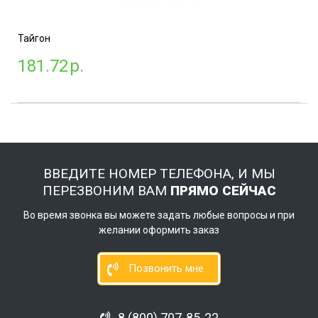
Тайгон
181.72
р.
ВВЕДИТЕ НОМЕР ТЕЛЕФОНА, И МЫ
ПЕРЕЗВОНИМ ВАМ
ПРЯМО СЕЙЧАС
Во время звонка вы можете задать любые вопросы и при
желании оформить заказ
Позвонить мне
8 (800) 707-85-22