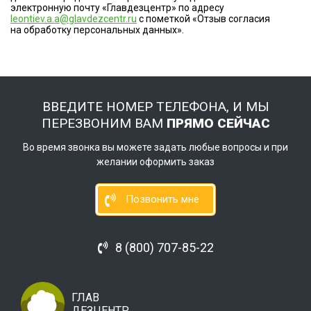
электронную почту «Главдезцентр» по адресу
leontiev.a.a@glavdezcentr.ru
с пометкой «Отзыв согласия
на обработку персональных данных».
ВВЕДИТЕ НОМЕР ТЕЛЕФОНА, И МЫ
ПЕРЕЗВОНИМ ВАМ
ПРЯМО СЕЙЧАС
Во время звонка вы можете задать любые вопросы и при
желании оформить заказ
Позвонить мне
8 (800) 707-85-22
ГЛАВ
ДЕЗЦЕНТР