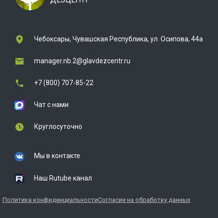
Чебоксары, Чувашская Республика, ул. Осипова, 44а
manager.nb.2@glavdezcentr.ru
+7 (800) 707-85-22
Чат с нами
Круглосуточно
Мы в контакте
Наш Rutube канал
Политика конфиденциальности
Согласие на обработку данных