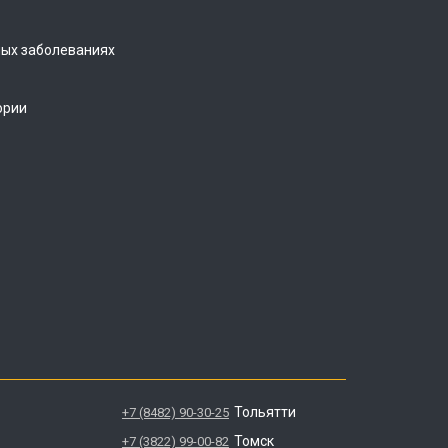
ых заболеваниях
ории
Тольятти
+7 (8482) 90-30-25
Томск
+7 (3822) 99-00-82