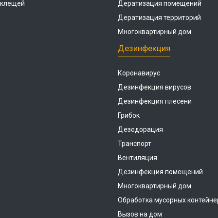
 клещей
Дератизация помещений
Дератизация территорий
Многоквартирный дом
Дезинфекция
Коронавирус
Дезинфекция вирусов
Дезинфекция плесени
Грибок
Дезодорация
Транспорт
Вентиляция
Дезинфекция помещений
Многоквартирный дом
Обработка мусорных контейне
Вызов на дом