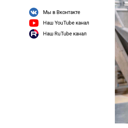
Мы в Вконтакте
Наш YouTube канал
Наш RuTube канал