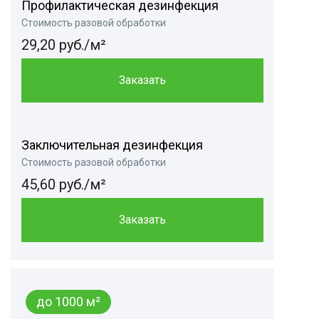
Профилактическая дезинфекция
Стоимость разовой обработки
29,20 руб./м²
Заказать
Заключительная дезинфекция
Стоимость разовой обработки
45,60 руб./м²
Заказать
до 1000 м²