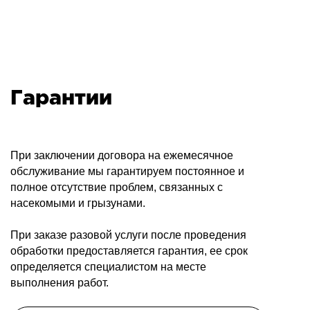
Гарантии
При заключении договора на ежемесячное
обслуживание мы гарантируем постоянное и
полное отсутствие проблем, связанных с
насекомыми и грызунами.
При заказе разовой услуги после проведения
обработки предоставляется гарантия, ее срок
определяется специалистом на месте
выполнения работ.