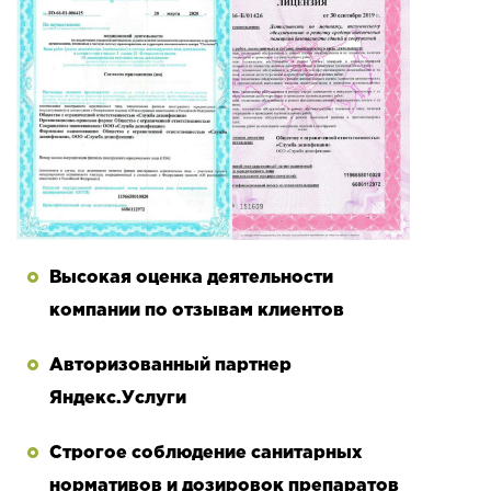
Высокая оценка деятельности
компании по отзывам клиентов
Авторизованный партнер
Яндекс.Услуги
Строгое соблюдение санитарных
нормативов и дозировок препаратов