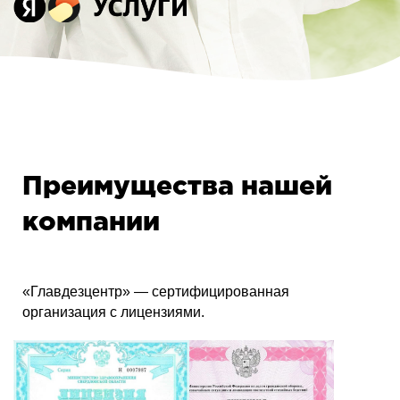
Преимущества нашей
компании
«Главдезцентр» — сертифицированная
организация с лицензиями.