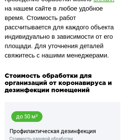
на нашем сайте в любое удобное
время. Стоимость работ
рассчитывается для каждого объекта
индивидуально в зависимости от его
площади. Для уточнения деталей
свяжитесь с нашими менеджерами.
Стоимость обработки для
организаций от коронавируса и
дезинфекции помещений
до 50 м²
Профилактическая дезинфекция
Стоимость разовой обработки