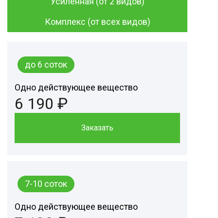
Усиленная (от 2 видов)
Комплекс (от всех видов)
до 6 соток
Одно действующее вещество
6 190 ₽
Заказать
7-10 соток
Одно действующее вещество