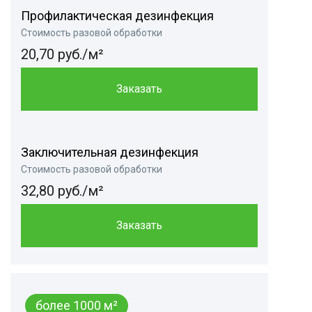
Профилактическая дезинфекция
Стоимость разовой обработки
20,70 руб./м²
Заказать
Заключительная дезинфекция
Стоимость разовой обработки
32,80 руб./м²
Заказать
более 1000 м²