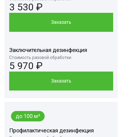
3 530 ₽
Заказать
Заключительная дезинфекция
Стоимость разовой обработки
5 970 ₽
Заказать
до 100 м²
Профилактическая дезинфекция