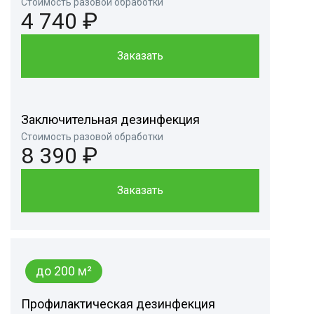
Стоимость разовой обработки
4 740 ₽
Заказать
Заключительная дезинфекция
Стоимость разовой обработки
8 390 ₽
Заказать
до 200 м²
Профилактическая дезинфекция