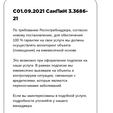
С01.09.2021 СанПиН 3.3686-
21
По требованию Роспотребнадзора, согласно
новому постановлению, для обеспечения
100 % гарантии на свои услуги мы должны
осуществлять мониторинг объекта
(помещения) на ежемесячной основе.
Это возможно при оформлении подписки на
наши услуги. В рамках подписки мы
ежемесячно выезжаем на объекты и
контролируем ситуацию, связанную с
вредителями, которые являются
переносчиками заболеваний.
Если вы заинтересованы в подобной услуге,
подробности уточняйте у нашего
менеджера.