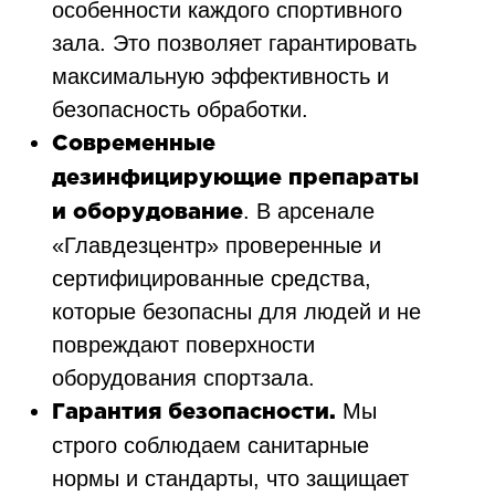
особенности каждого спортивного
зала. Это позволяет гарантировать
максимальную эффективность и
безопасность обработки.
Современные
дезинфицирующие препараты
. В арсенале
и оборудование
«Главдезцентр» проверенные и
сертифицированные средства,
которые безопасны для людей и не
повреждают поверхности
оборудования спортзала.
Мы
Гарантия безопасности.
строго соблюдаем санитарные
нормы и стандарты, что защищает