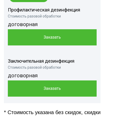
Профилактическая дезинфекция
Стоимость разовой обработки
договорная
Заказать
Заключительная дезинфекция
Стоимость разовой обработки
договорная
Заказать
* Стоимость указана без скидок, скидки