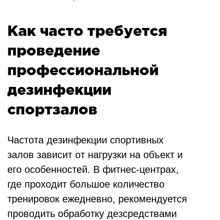
Как часто требуется
проведение
профессиональной
дезинфекции
спортзалов
Частота дезинфекции спортивных
залов зависит от нагрузки на объект и
его особенностей. В фитнес-центрах,
где проходит большое количество
тренировок ежедневно, рекомендуется
проводить обработку дезсредствами