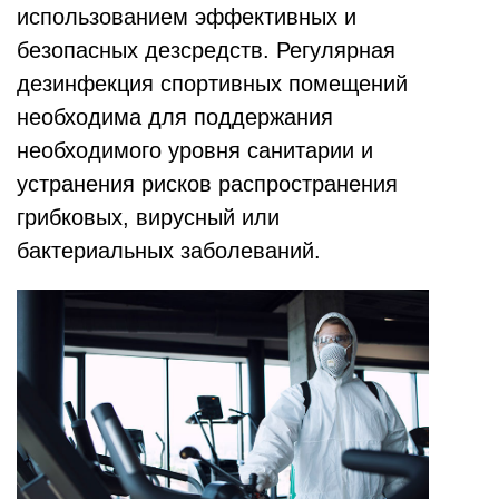
использованием эффективных и
безопасных дезсредств. Регулярная
дезинфекция спортивных помещений
необходима для поддержания
необходимого уровня санитарии и
устранения рисков распространения
грибковых, вирусный или
бактериальных заболеваний.