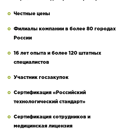
Честные цены
Филиалы компании в более 80 городах
России
16 лет опыта и более 120 штатных
специалистов
Участник госзакупок
Сертификация «Российский
технологический стандарт»
Сертификация сотрудников и
медицинская лицензия