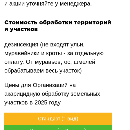
и акции уточняйте у менеджера.
Стоимость обработки территорий
и участков
дезинсекция (не входят ульи,
муравейники и кроты - за отдельную
оплату. От муравьев, ос, шмелей
обрабатываем весь участок)
Цены для Организаций на
акарицидную обработку земельных
участков в 2025 году
Стандарт (1 вид)