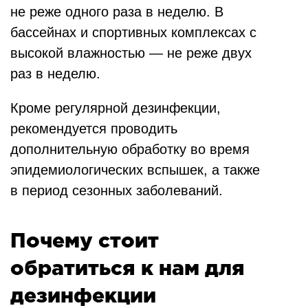
не реже одного раза в неделю. В
бассейнах и спортивных комплексах с
высокой влажностью — не реже двух
раз в неделю.
Кроме регулярной дезинфекции,
рекомендуется проводить
дополнительную обработку во время
эпидемиологических вспышек, а также
в период сезонных заболеваний.
Почему стоит
обратиться к нам для
дезинфекции