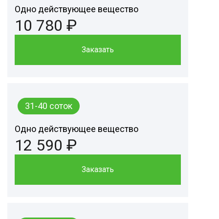
Одно действующее вещество
10 780 ₽
Заказать
31-40 соток
Одно действующее вещество
12 590 ₽
Заказать