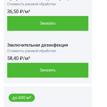
Стоимость разовой обработки
36,50 ₽/м²
Заказать
Заключительная дезинфекция
Стоимость разовой обработки
58,40 ₽/м²
Заказать
до 600 м²