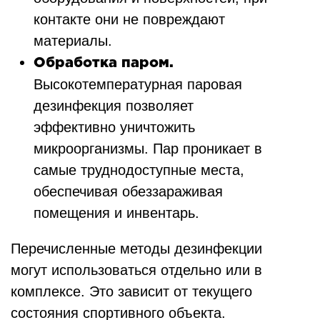
контакте они не повреждают
материалы.
Обработка паром.
Высокотемпературная паровая
дезинфекция позволяет
эффективно уничтожить
микроорганизмы. Пар проникает в
самые труднодоступные места,
обеспечивая обеззараживая
помещения и инвентарь.
Перечисленные методы дезинфекции
могут использоваться отдельно или в
комплексе. Это зависит от текущего
состояния спортивного объекта.