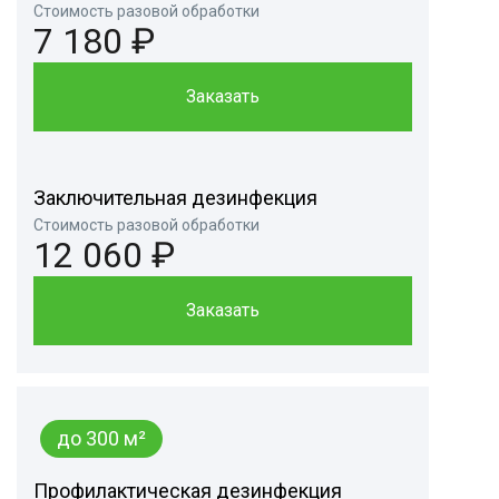
Стоимость разовой обработки
7 180 ₽
Заказать
Заключительная дезинфекция
Стоимость разовой обработки
12 060 ₽
Заказать
до 300 м²
Профилактическая дезинфекция