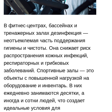
В фитнес-центрах, бассейнах и
тренажерных залах дезинфекция —
неотъемлемая часть поддержания
гигиены и чистоты. Она снижает риск
распространения кожных инфекций,
респираторных и грибковых
заболеваний. Спортивные залы — это
объекты с повышенной нагрузкой на
оборудование и инвентарь. В них
ежедневно занимаются десятки, а
иногда и сотни людей, что создает
идеальные условия для