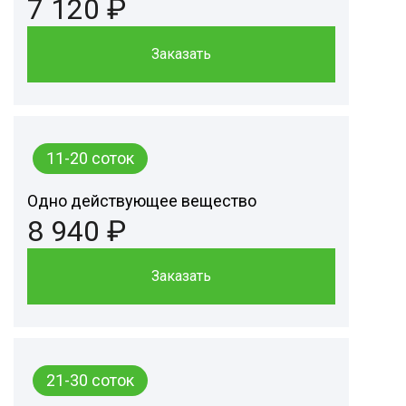
7 120 ₽
Заказать
11-20 соток
Одно действующее вещество
8 940 ₽
Заказать
21-30 соток