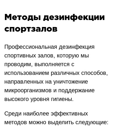
Методы дезинфекции
спортзалов
Профессиональная дезинфекция
спортивных залов, которую мы
проводим, выполняется с
использованием различных способов,
направленных на уничтожение
микроорганизмов и поддержание
высокого уровня гигиены.
Среди наиболее эффективных
методов можно выделить следующие: