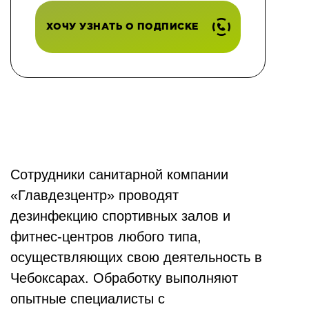
ХОЧУ УЗНАТЬ О ПОДПИСКЕ
Сотрудники санитарной компании
«Главдезцентр» проводят
дезинфекцию спортивных залов и
фитнес-центров любого типа,
осуществляющих свою деятельность в
Чебоксарах. Обработку выполняют
опытные специалисты с