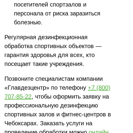
посетителей спортзалов и
персонала от риска заразиться
болезнью.
Регулярная дезинфекционная
обработка спортивных объектов —
гарантия здоровья для всех, кто
посещает такие учреждения.
Позвоните специалистам компании
«Главдезцентр» по телефону
+7 (800)
707-85-22
, чтобы оформить заявку на
профессиональную дезинфекцию
спортивных залов и фитнес-центров в
Чебоксарах. Заказать услуги на
проведение обработки можно
онлайн