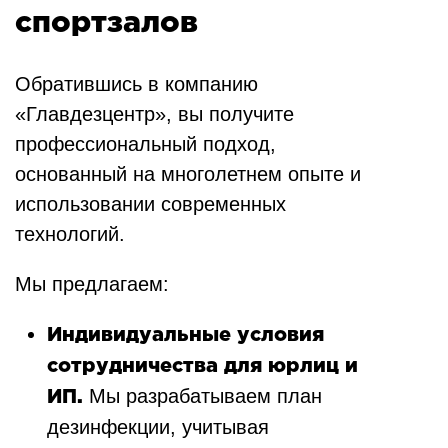
спортзалов
Обратившись в компанию
«Главдезцентр», вы получите
профессиональный подход,
основанный на многолетнем опыте и
использовании современных
технологий.
Мы предлагаем:
Индивидуальные условия
сотрудничества для юрлиц и
Мы разрабатываем план
ИП.
дезинфекции, учитывая