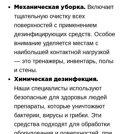
Включает
Механическая уборка.
тщательную очистку всех
поверхностей с применением
дезинфицирующих средств. Особое
внимание уделяется местам с
наибольшей контактной нагрузкой
— это тренажеры, инвентарь, полы
и стены.
Химическая дезинфекция.
Наши специалисты используют
безопасные для здоровья людей
препараты, которые уничтожают
бактерии, вирусы и грибки. Эти
средства подходят для обработки
оборудования и поверхностей, при