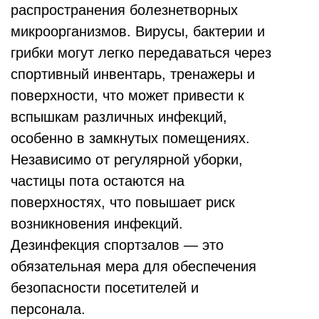
распространения болезнетворных
микроорганизмов. Вирусы, бактерии и
грибки могут легко передаваться через
спортивный инвентарь, тренажеры и
поверхности, что может привести к
вспышкам различных инфекций,
особенно в замкнутых помещениях.
Независимо от регулярной уборки,
частицы пота остаются на
поверхностях, что повышает риск
возникновения инфекций.
Дезинфекция спортзалов — это
обязательная мера для обеспечения
безопасности посетителей и
персонала.