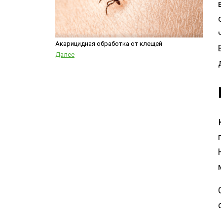
Акарицидная обработка от клещей
Далее