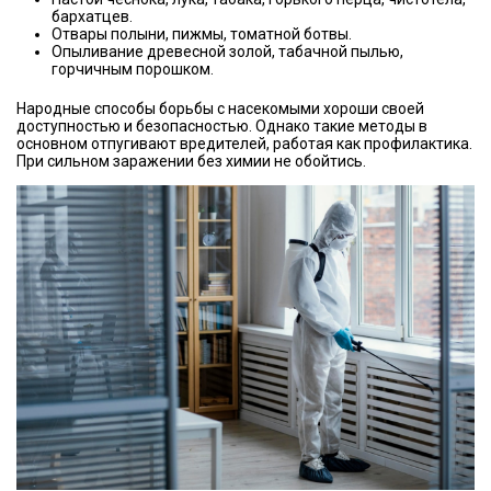
бархатцев.
Отвары полыни, пижмы, томатной ботвы.
Опыливание древесной золой, табачной пылью,
горчичным порошком.
Народные способы борьбы с насекомыми хороши своей
доступностью и безопасностью. Однако такие методы в
основном отпугивают вредителей, работая как профилактика.
При сильном заражении без химии не обойтись.