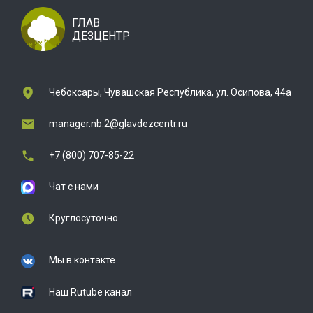
ГЛАВ
ДЕЗЦЕНТР
Чебоксары, Чувашская Республика, ул. Осипова, 44а
manager.nb.2@glavdezcentr.ru
+7 (800) 707-85-22
Чат с нами
Круглосуточно
Мы в контакте
Наш Rutube канал