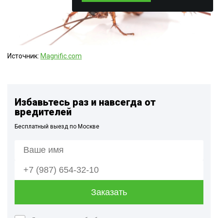
Источник:
Magnific.com
Избавьтесь раз и навсегда от
вредителей
Бесплатный выезд по Москве