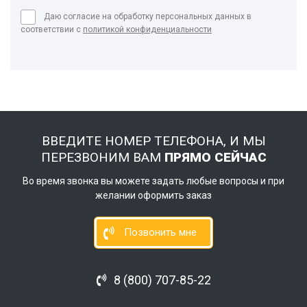
Даю согласие на обработку персональных данных в
соответствии с
политикой конфиденциальности
ВВЕДИТЕ НОМЕР ТЕЛЕФОНА, И МЫ
ПЕРЕЗВОНИМ ВАМ
ПРЯМО СЕЙЧАС
Во время звонка вы можете задать любые вопросы и при
желании оформить заказ
Позвонить мне
8 (800) 707-85-22