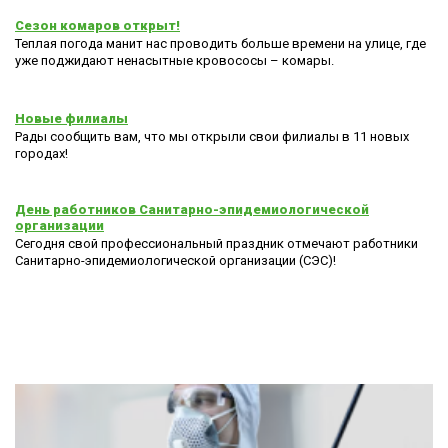
Сезон комаров открыт!
Теплая погода манит нас проводить больше времени на улице, где
уже поджидают ненасытные кровососы – комары.
Новые филиалы
Рады сообщить вам, что мы открыли свои филиалы в 11 новых
городах!
День работников Санитарно-эпидемиологической
организации
Сегодня свой профессиональный праздник отмечают работники
Санитарно-эпидемиологической организации (СЭС)!