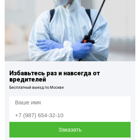
Избавьтесь раз и навсегда от
вредителей
Бесплатный выезд по Москве