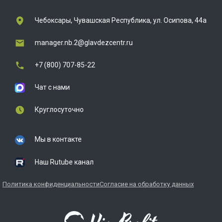
Чебоксары, Чувашская Республика, ул. Осипова, 44а
manager.nb.2@glavdezcentr.ru
+7 (800) 707-85-22
Чат с нами
Круглосуточно
Мы в контакте
Наш Rutube канал
Политика конфиденциальности
Согласие на обработку данных