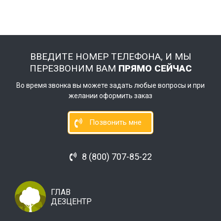
ВВЕДИТЕ НОМЕР ТЕЛЕФОНА, И МЫ
ПЕРЕЗВОНИМ ВАМ
ПРЯМО СЕЙЧАС
Во время звонка вы можете задать любые вопросы и при
желании оформить заказ
Позвонить мне
8 (800) 707-85-22
ГЛАВ
ДЕЗЦЕНТР