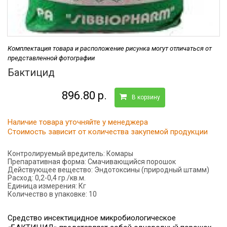
Комплектация товара и расположение рисунка могут отличаться от
представленной фотографии
Бактицид
896.80 р.
В корзину
Наличие товара уточняйте у менеджера
Стоимость зависит от количества закупемой продукции
Контролируемый вредитель:
Комары
Препаративная форма:
Смачивающийся порошок
Действующее вещество:
Эндотоксины (природный штамм)
Расход:
0,2-0,4 гр./кв.м.
Единица измерения:
Кг
Количество в упаковке:
10
Средство инсектицидное микробиологическое