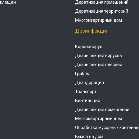
 клещей
Дератизация помещений
Дератизация территорий
Многоквартирный дом
Дезинфекция
Коронавирус
Дезинфекция вирусов
Дезинфекция плесени
Грибок
Дезодорация
Транспорт
Вентиляция
Дезинфекция помещений
Многоквартирный дом
Обработка мусорных контейне
Вызов на дом