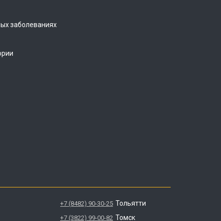
ых заболеваниях
ории
Тольятти
+7 (8482) 90-30-25
Томск
+7 (3822) 99-00-82