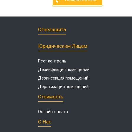
Огнезащита
Юридическим Лицам
Пест контроль
Дезинфекция помещений
Дезинсекция помещений
Дератизация помещений
Стоимость
Онлайн-оплата
О Нас