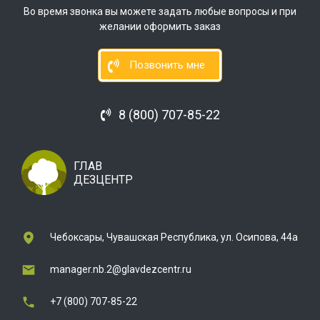
Во время звонка вы можете задать любые вопросы и при
желании оформить заказ
Позвонить мне
8 (800) 707-85-22
ГЛАВ
ДЕЗЦЕНТР
Чебоксары, Чувашская Республика, ул. Осипова, 44а
manager.nb.2@glavdezcentr.ru
+7 (800) 707-85-22