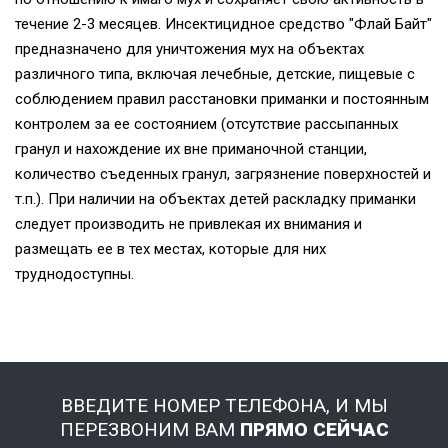
течение 2-3 месяцев. Инсектицидное средство "Флай Байт"
предназначено для уничтожения мух на объектах
различного типа, включая лечебные, детские, пищевые с
соблюдением правил расстановки приманки и постоянным
контролем за ее состоянием (отсутствие рассыпанных
гранул и нахождение их вне приманочной станции,
количество съеденных гранул, загрязнение поверхностей и
т.п.). При наличии на объектах детей раскладку приманки
следует производить не привлекая их внимания и
размещать ее в тех местаx, которые для них
труднодоступны.
ВВЕДИТЕ НОМЕР ТЕЛЕФОНА, И МЫ
ПЕРЕЗВОНИМ ВАМ
ПРЯМО СЕЙЧАС