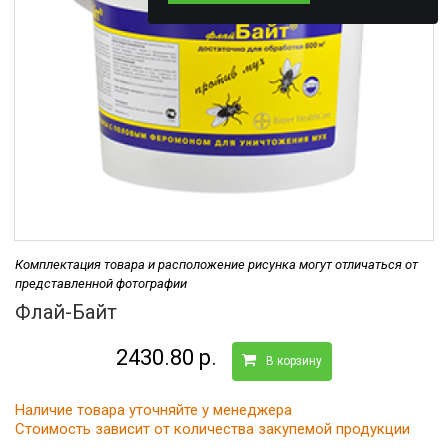
Комплектация товара и расположение рисунка могут отличаться от
представленной фотографии
Флай-Байт
2430.80 р.
В корзину
Наличие товара уточняйте у менеджера
Стоимость зависит от количества закупемой продукции