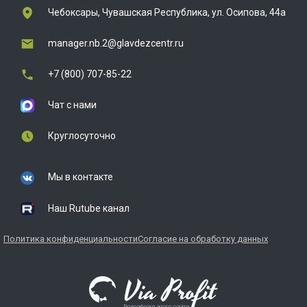
Чебоксары, Чувашская Республика, ул. Осипова, 44а
manager.nb.2@glavdezcentr.ru
+7 (800) 707-85-22
Чат с нами
Круглосуточно
Мы в контакте
Наш Rutube канал
Политика конфиденциальности
Согласие на обработку данных