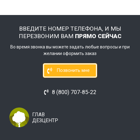
ВВЕДИТЕ НОМЕР ТЕЛЕФОНА, И МЫ
ПЕРЕЗВОНИМ ВАМ
ПРЯМО СЕЙЧАС
Во время звонка вы можете задать любые вопросы и при
желании оформить заказ
Позвонить мне
8 (800) 707-85-22
ГЛАВ
ДЕЗЦЕНТР