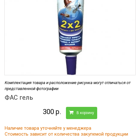
Комплектация товара и расположение рисунка могут отличаться от
представленной фотографии
ФАС гель
300 р.
В корзину
Наличие товара уточняйте у менеджера
Стоимость зависит от количества закупемой продукции