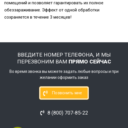
помещений и позволяет гарантировать их полное
обеззараживание. Эффект от одной обработки
сохраняется в течение 3 месяцев!
ВВЕДИТЕ НОМЕР ТЕЛЕФОНА, И МЫ
ПЕРЕЗВОНИМ ВАМ
ПРЯМО СЕЙЧАС
Во время звонка вы можете задать любые вопросы и при
желании оформить заказ
Позвонить мне
8 (800) 707-85-22