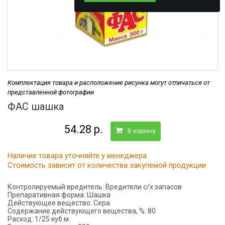
Комплектация товара и расположение рисунка могут отличаться от
представленной фотографии
ФАС шашка
54.28 р.
В корзину
Наличие товара уточняйте у менеджера
Стоимость зависит от количества закупемой продукции
Контролируемый вредитель:
Вредители с/х запасов
Препаративная форма:
Шашка
Действующее вещество:
Сера
Содержание действующего вещества, %:
80
Расход:
1/25 куб.м.