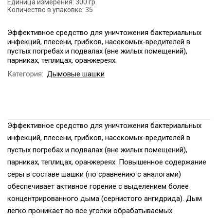
Единица измерения:
300 гр.
Количество в упаковке:
35
Эффективное средство для уничтожения бактериальных
инфекций, плесени, грибков, насекомых-вредителей в
пустых погребах и подвалах (вне жилых помещений),
парниках, теплицах, оранжереях.
Категория:
Дымовые шашки
Эффективное средство для уничтожения бактериальных
инфекций, плесени, грибков, насекомых-вредителей в
пустых погребах и подвалах (вне жилых помещений),
парниках, теплицах, оранжереях. Повышенное содержание
серы в составе шашки (по сравнению с аналогами)
обеспечивает активное горение с выделением более
концентрированного дыма (сернистого ангидрида). Дым
легко проникает во все уголки обрабатываемых