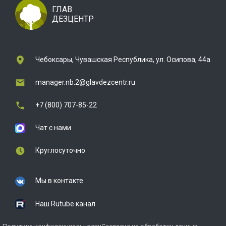
ГЛАВ
ДЕЗЦЕНТР
Чебоксары, Чувашская Республика, ул. Осипова, 44а
manager.nb.2@glavdezcentr.ru
+7 (800) 707-85-22
Чат с нами
Круглосуточно
Мы в контакте
Наш Rutube канал