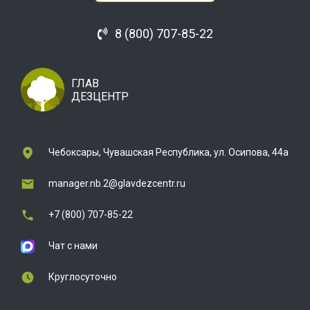
8 (800) 707-85-22
ГЛАВ
ДЕЗЦЕНТР
Чебоксары, Чувашская Республика, ул. Осипова, 44а
manager.nb.2@glavdezcentr.ru
+7 (800) 707-85-22
Чат с нами
Круглосуточно