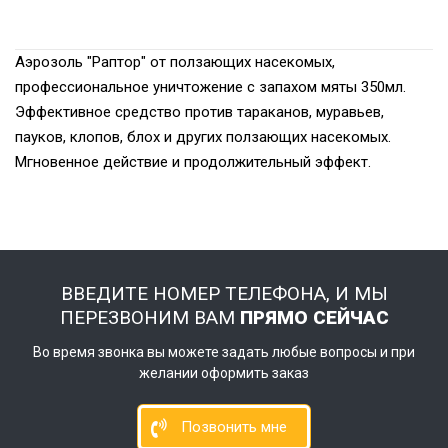
Аэрозоль "Раптор" от ползающих насекомых,
профессиональное уничтожение с запахом мяты 350мл.
Эффективное средство против тараканов, муравьев,
пауков, клопов, блох и других ползающих насекомых.
Мгновенное действие и продолжительный эффект.
ВВЕДИТЕ НОМЕР ТЕЛЕФОНА, И МЫ
ПЕРЕЗВОНИМ ВАМ
ПРЯМО СЕЙЧАС
Во время звонка вы можете задать любые вопросы и при
желании оформить заказ
Позвонить мне