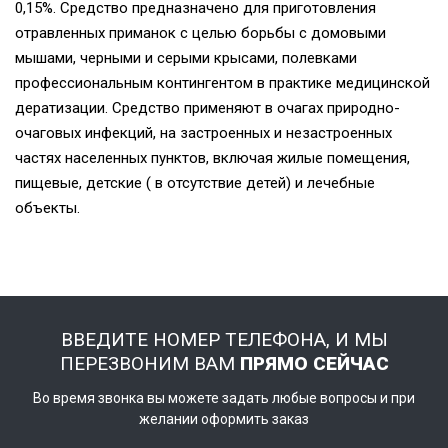
0,15%. Средство предназначено для приготовления
отравленных приманок с целью борьбы с домовыми
мышами, черными и серыми крысами, полевками
профессиональным контингентом в практике медицинской
дератизации. Средство применяют в очагах природно-
очаговых инфекций, на застроенных и незастроенных
частях населенных пунктов, включая жилые помещения,
пищевые, детские ( в отсутствие детей) и лечебные
объекты.
ВВЕДИТЕ НОМЕР ТЕЛЕФОНА, И МЫ
ПЕРЕЗВОНИМ ВАМ
ПРЯМО СЕЙЧАС
Во время звонка вы можете задать любые вопросы и при
желании оформить заказ