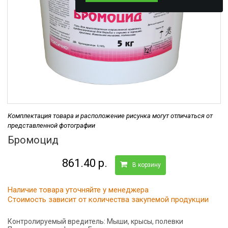
Комплектация товара и расположение рисунка могут отличаться от
представленной фотографии
Бромоцид
861.40 р.
В корзину
Наличие товара уточняйте у менеджера
Стоимость зависит от количества закупемой продукции
Контролируемый вредитель:
Мыши, крысы, полевки