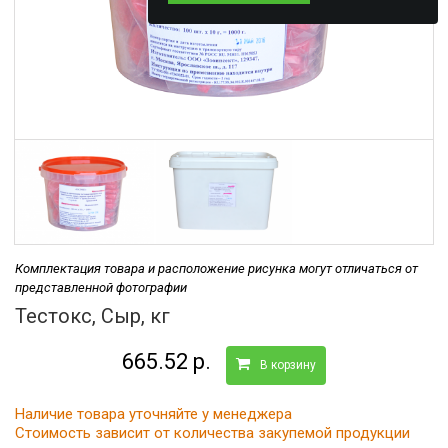
Комплектация товара и расположение рисунка могут отличаться от
представленной фотографии
Тестокс, Сыр, кг
665.52 р.
В корзину
Наличие товара уточняйте у менеджера
Стоимость зависит от количества закупемой продукции