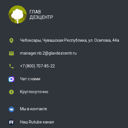
ГЛАВ
ДЕЗЦЕНТР
Чебоксары, Чувашская Республика, ул. Осипова, 44а
manager.nb.2@glavdezcentr.ru
+7 (800) 707-85-22
Чат с нами
Круглосуточно
Мы в контакте
Наш Rutube канал