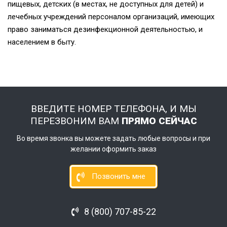
пищевых, детских (в местах, не доступных для детей) и
лечебных учреждений персоналом организаций, имеющих
право заниматься дезинфекционной деятельностью, и
населением в быту.
ВВЕДИТЕ НОМЕР ТЕЛЕФОНА, И МЫ
ПЕРЕЗВОНИМ ВАМ
ПРЯМО СЕЙЧАС
Во время звонка вы можете задать любые вопросы и при
желании оформить заказ
Позвонить мне
8 (800) 707-85-22