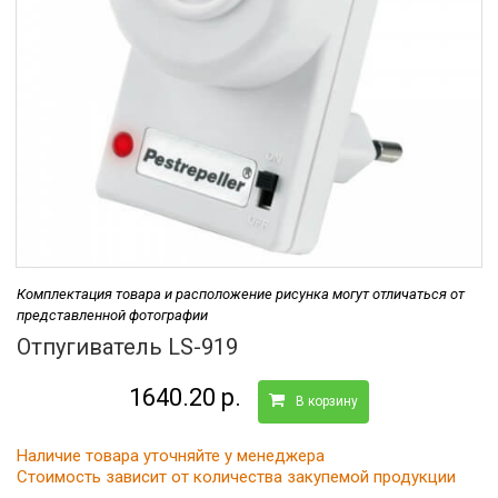
Комплектация товара и расположение рисунка могут отличаться от
представленной фотографии
Отпугиватель LS-919
1640.20 р.
В корзину
Наличие товара уточняйте у менеджера
Стоимость зависит от количества закупемой продукции