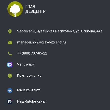
ГЛАВ
ДЕЗЦЕНТР
Чебоксары, Чувашская Республика, ул. Осипова, 44а
manager.nb.2@glavdezcentr.ru
+7 (800) 707-85-22
Чат с нами
Круглосуточно
Мы в контакте
Наш Rutube канал