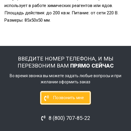
использует в работе химических реагентов или ядов.
Площадь действия: до 200 кв.м. Питание: от сети 220 В.
Размеры: 85х50х50 мм.
ВВЕДИТЕ НОМЕР ТЕЛЕФОНА, И МЫ
ПЕРЕЗВОНИМ ВАМ
ПРЯМО СЕЙЧАС
Во время звонка вы можете задать любые вопросы и при
желании оформить заказ
Позвонить мне
8 (800) 707-85-22