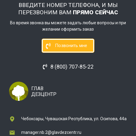
ВВЕДИТЕ НОМЕР ТЕЛЕФОНА, И МЫ
ПЕРЕЗВОНИМ ВАМ
ПРЯМО СЕЙЧАС
Во время звонка вы можете задать любые вопросы и при
желании оформить заказ
Позвонить мне
8 (800) 707-85-22
ГЛАВ
ДЕЗЦЕНТР
Чебоксары, Чувашская Республика, ул. Осипова, 44а
manager.nb.2@glavdezcentr.ru