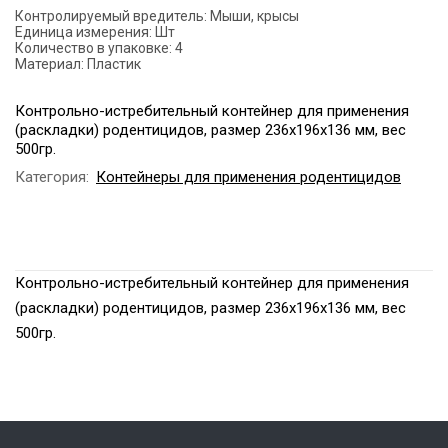
Контролируемый вредитель:
Мыши, крысы
Единица измерения:
Шт
Количество в упаковке:
4
Материал:
Пластик
Контрольно-истребительный контейнер для применения
(раскладки) родентицидов, размер 236х196х136 мм, вес
500гр.
Категория:
Контейнеры для применения родентицидов
Контрольно-истребительный контейнер для применения
(раскладки) родентицидов, размер 236х196х136 мм, вес
500гр.