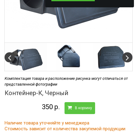
Комплектация товара и расположение рисунка могут отличаться от
представленной фотографии
Контейнер-К, Черный
350 р.
В корзину
Наличие товара уточняйте у менеджера
Стоимость зависит от количества закупемой продукции