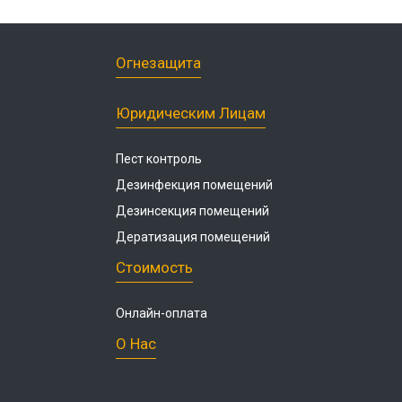
Огнезащита
Юридическим Лицам
Пест контроль
Дезинфекция помещений
Дезинсекция помещений
Дератизация помещений
Стоимость
Онлайн-оплата
О Нас