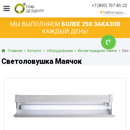
+7 (800) 707-85-22
ГЛАВ
ДЕЗЦЕНТР
Чебоксары
МЫ ВЫПОЛНЯЕМ
БОЛЕЕ 250 ЗАКАЗОВ
КАЖДЫЙ ДЕНЬ!
Главная
Каталог
Оборудование
Инсектицидная лампа
Све
Светоловушка Маячок