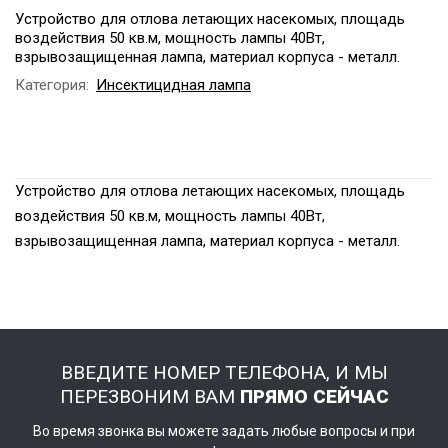
Устройство для отлова летающих насекомых, площадь
воздействия 50 кв.м, мощность лампы 40Вт,
взрывозащищенная лампа, материал корпуса - металл.
Категория:
Инсектицидная лампа
Устройство для отлова летающих насекомых, площадь
воздействия 50 кв.м, мощность лампы 40Вт,
взрывозащищенная лампа, материал корпуса - металл.
ВВЕДИТЕ НОМЕР ТЕЛЕФОНА, И МЫ
ПЕРЕЗВОНИМ ВАМ
ПРЯМО СЕЙЧАС
Во время звонка вы можете задать любые вопросы и при