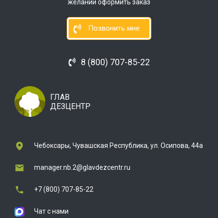
желании оформить заказ
Позвонить мне
8 (800) 707-85-22
ГЛАВ
ДЕЗЦЕНТР
Чебоксары, Чувашская Республика, ул. Осипова, 44а
manager.nb.2@glavdezcentr.ru
+7 (800) 707-85-22
Чат с нами