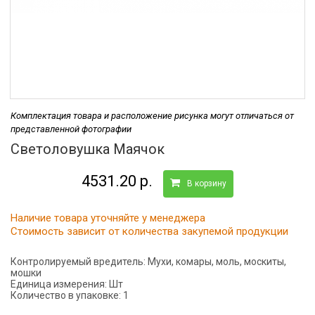
Комплектация товара и расположение рисунка могут отличаться от
представленной фотографии
Светоловушка Маячок
4531.20 р.
В корзину
Наличие товара уточняйте у менеджера
Стоимость зависит от количества закупемой продукции
Контролируемый вредитель:
Мухи, комары, моль, москиты,
мошки
Единица измерения:
Шт
Количество в упаковке:
1