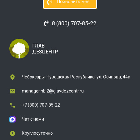
Позвонить мне
8 (800) 707-85-22
ГЛАВ
ДЕЗЦЕНТР
Чебоксары, Чувашская Республика, ул. Осипова, 44а
manager.nb.2@glavdezcentr.ru
+7 (800) 707-85-22
Чат с нами
Круглосуточно