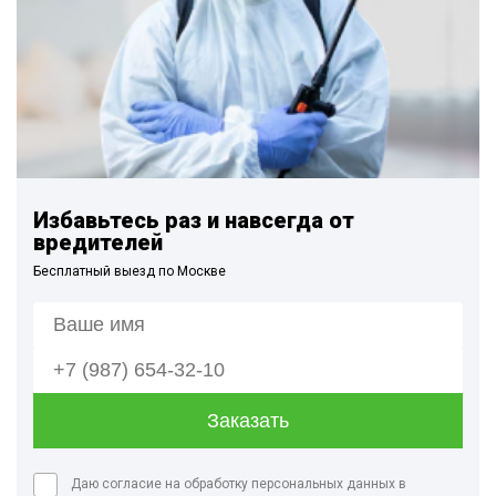
Избавьтесь раз и навсегда от
вредителей
Бесплатный выезд по Москве
Даю согласие на обработку персональных данных в