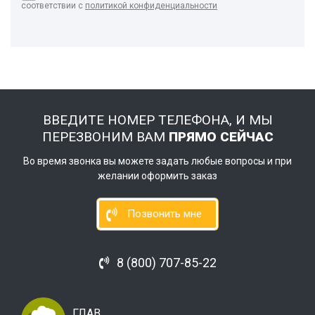
соответствии с
политикой конфиденциальности
ВВЕДИТЕ НОМЕР ТЕЛЕФОНА, И МЫ
ПЕРЕЗВОНИМ ВАМ
ПРЯМО СЕЙЧАС
Во время звонка вы можете задать любые вопросы и при
желании оформить заказ
Позвонить мне
8 (800) 707-85-22
ГЛАВ