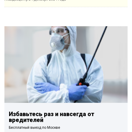
Избавьтесь раз и навсегда от
вредителей
Бесплатный выезд по Москве