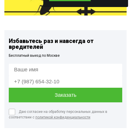
Избавьтесь раз и навсегда от
вредителей
Бесплатный выезд по Москве
Даю согласие на обработку персональных данных в
соответствии с
политикой конфиденциальности