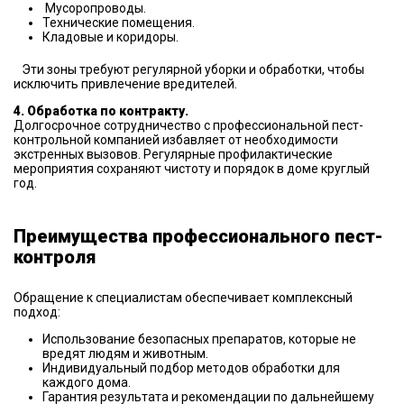
Мусоропроводы.
Технические помещения.
Кладовые и коридоры.
Эти зоны требуют регулярной уборки и обработки, чтобы
исключить привлечение вредителей.
4. Обработка по контракту.
Долгосрочное сотрудничество с профессиональной пест-
контрольной компанией избавляет от необходимости
экстренных вызовов. Регулярные профилактические
мероприятия сохраняют чистоту и порядок в доме круглый
год.
Преимущества профессионального пест-
контроля
Обращение к специалистам обеспечивает комплексный
подход:
Использование безопасных препаратов, которые не
вредят людям и животным.
Индивидуальный подбор методов обработки для
каждого дома.
Гарантия результата и рекомендации по дальнейшему