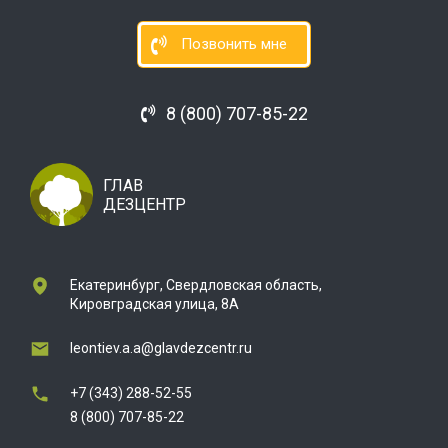
Позвонить мне
8 (800) 707-85-22
ГЛАВ
ДЕЗЦЕНТР
Екатеринбург, Свердловская область,
Кировградская улица, 8А
leontiev.a.a@glavdezcentr.ru
+7 (343) 288-52-55
8 (800) 707-85-22