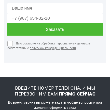
Даю согласие на обработку персональных данных в
соответствии с
политикой конфиденциальности
ВВЕДИТЕ НОМЕР ТЕЛЕФОНА, И МЫ
ПЕРЕЗВОНИМ ВАМ
ПРЯМО СЕЙЧАС
Во время звонка вы можете задать любые вопросы и при
желании оформить заказ