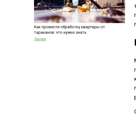
Как провести обработку квартиры от
тараканов: что нужно знать
Далее