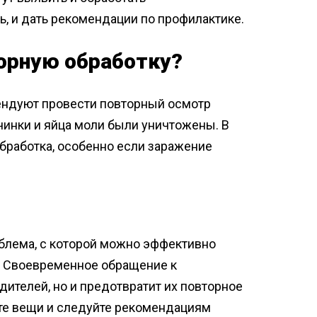
, и дать рекомендации по профилактике.
орную обработку?
ендуют провести повторный осмотр
ичинки и яйца моли были уничтожены. В
бработка, особенно если заражение
облема, с которой можно эффективно
. Своевременное обращение к
дителей, но и предотвратит их повторное
ите вещи и следуйте рекомендациям