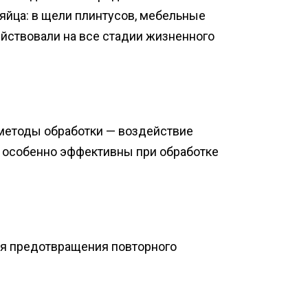
яйца: в щели плинтусов, мебельные
йствовали на все стадии жизненного
методы обработки — воздействие
 особенно эффективны при обработке
ля предотвращения повторного