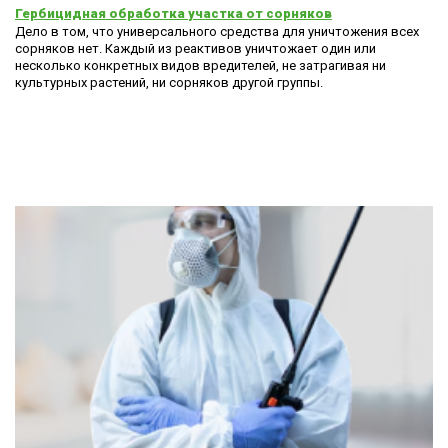
Гербицидная обработка участка от сорняков
Дело в том, что универсального средства для уничтожения всех
сорняков нет. Каждый из реактивов уничтожает один или
несколько конкретных видов вредителей, не затрагивая ни
культурных растений, ни сорняков другой группы.