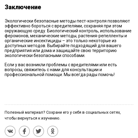
Заключение
Экологически безопасные методы пест-контроля позволяют
эффективно бороться с вредителями, сохраняя при этом
окружающую среду. Биологический контроль, использование
феромонов, механические методы, растения-репелленты и
органические инсектициды – это только некоторые из
доступных методов. Выбирайте подходящий для вашего
предприятия или дома и защищайте свою территорию
экологически безопасными способами.
Если у вас возникли проблемы с вредителями или есть
вопросы, свяжитесь с нами для консультации и
профессиональной помощи. Мы всегда рады помочь!
Полезный материал? Сохрани его у себя в социальных сетях,
чтобы вернуться к изучению.