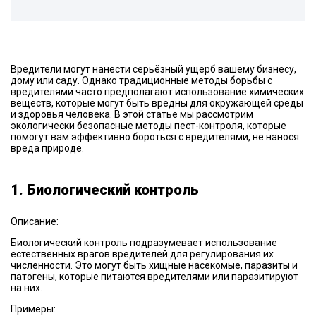
Вредители могут нанести серьёзный ущерб вашему бизнесу,
дому или саду. Однако традиционные методы борьбы с
вредителями часто предполагают использование химических
веществ, которые могут быть вредны для окружающей среды
и здоровья человека. В этой статье мы рассмотрим
экологически безопасные методы пест-контроля, которые
помогут вам эффективно бороться с вредителями, не нанося
вреда природе.
1. Биологический контроль
Описание:
Биологический контроль подразумевает использование
естественных врагов вредителей для регулирования их
численности. Это могут быть хищные насекомые, паразиты и
патогены, которые питаются вредителями или паразитируют
на них.
Примеры: