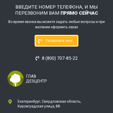
ВВЕДИТЕ НОМЕР ТЕЛЕФОНА, И МЫ
ПЕРЕЗВОНИМ ВАМ
ПРЯМО СЕЙЧАС
Во время звонка вы можете задать любые вопросы и при
желании оформить заказ
Позвонить мне
8 (800) 707-85-22
ГЛАВ
ДЕЗЦЕНТР
Екатеринбург, Свердловская область,
Кировградская улица, 8А