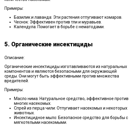
Примеры:
Базилик и лаванда: Эти растения отпугивают комаров.
Чеснок: Эффективен против тли и муравьев.
Календула: Помогает в борьбе с нематодами.
5. Органические инсектициды
Описание:
Органические инсектициды изготавливаются из натуральных
компонентов и являются безопасными для окружающей
среды. Они могут быть эффективными против множества
вредителей.
Примеры:
Масло нима: Натуральное средство, эффективное против
многих насекомых.
Спрей из перца чили: Отпугивает насекомых и некоторых
животных.
Инсектицидное мыло: Безопасное средство для борьбы с
мягкотелыми насекомыми.