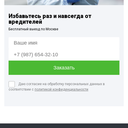
Избавьтесь раз и навсегда от
вредителей
Бесплатный выезд по Москве
Даю согласие на обработку персональных данных в
соответствии с
политикой конфиденциальности