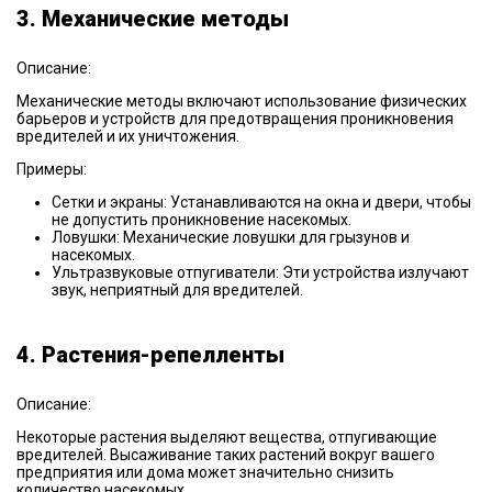
3. Механические методы
Описание:
Механические методы включают использование физических
барьеров и устройств для предотвращения проникновения
вредителей и их уничтожения.
Примеры:
Сетки и экраны: Устанавливаются на окна и двери, чтобы
не допустить проникновение насекомых.
Ловушки: Механические ловушки для грызунов и
насекомых.
Ультразвуковые отпугиватели: Эти устройства излучают
звук, неприятный для вредителей.
4. Растения-репелленты
Описание:
Некоторые растения выделяют вещества, отпугивающие
вредителей. Высаживание таких растений вокруг вашего
предприятия или дома может значительно снизить
количество насекомых.