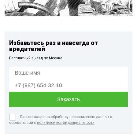
Избавьтесь раз и навсегда от
вредителей
Бесплатный выезд по Москве
Даю согласие на обработку персональных данных в
соответствии с
политикой конфиденциальности