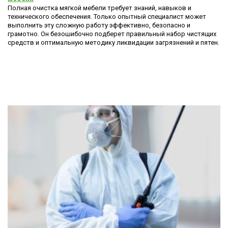
Полная очистка мягкой мебели требует знаний, навыков и
технического обеспечения. Только опытный специалист может
выполнить эту сложную работу эффективно, безопасно и
грамотно. Он безошибочно подберет правильный набор чистящих
средств и оптимальную методику ликвидации загрязнений и пятен.