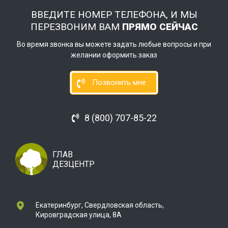
ВВЕДИТЕ НОМЕР ТЕЛЕФОНА, И МЫ
ПЕРЕЗВОНИМ ВАМ
ПРЯМО СЕЙЧАС
Во время звонка вы можете задать любые вопросы и при
желании оформить заказ
Позвонить мне
8 (800) 707-85-22
ГЛАВ
ДЕЗЦЕНТР
Екатеринбург, Свердловская область,
Кировградская улица, 8А