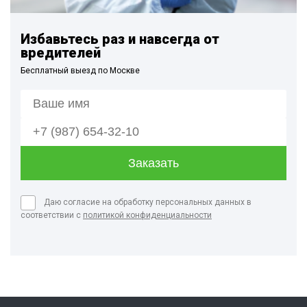
Избавьтесь раз и навсегда от
вредителей
Бесплатный выезд по Москве
Даю согласие на обработку персональных данных в
соответствии с
политикой конфиденциальности