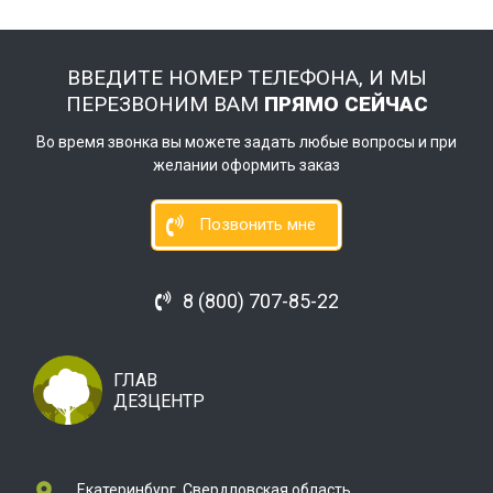
ВВЕДИТЕ НОМЕР ТЕЛЕФОНА, И МЫ
ПЕРЕЗВОНИМ ВАМ
ПРЯМО СЕЙЧАС
Во время звонка вы можете задать любые вопросы и при
желании оформить заказ
Позвонить мне
8 (800) 707-85-22
ГЛАВ
ДЕЗЦЕНТР
Екатеринбург, Свердловская область,