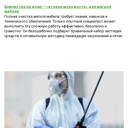
Химчистка на дому – «вторая молодость» для мягкой
мебели
Полная очистка мягкой мебели требует знаний, навыков и
технического обеспечения. Только опытный специалист может
выполнить эту сложную работу эффективно, безопасно и
грамотно. Он безошибочно подберет правильный набор чистящих
средств и оптимальную методику ликвидации загрязнений и пятен.