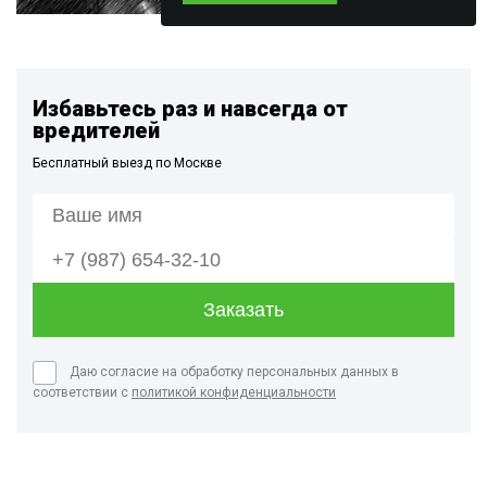
Избавьтесь раз и навсегда от
вредителей
Бесплатный выезд по Москве
Даю согласие на обработку персональных данных в
соответствии с
политикой конфиденциальности