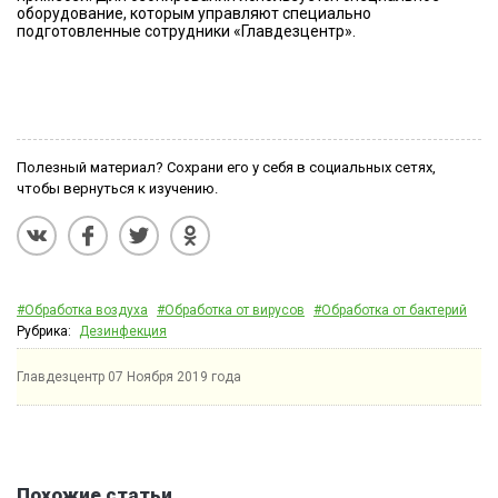
оборудование, которым управляют специально
подготовленные сотрудники «Главдезцентр».
Полезный материал? Сохрани его у себя в социальных сетях,
чтобы вернуться к изучению.
#Обработка воздуха
#Обработка от вирусов
#Обработка от бактерий
Рубрика:
Дезинфекция
Главдезцентр
07 Ноября 2019 года
Похожие статьи