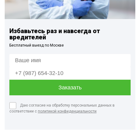
Избавьтесь раз и навсегда от
вредителей
Бесплатный выезд по Москве
Даю согласие на обработку персональных данных в
соответствии с
политикой конфиденциальности