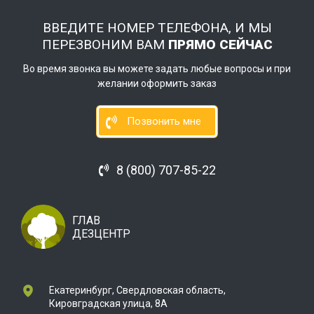
ВВЕДИТЕ НОМЕР ТЕЛЕФОНА, И МЫ
ПЕРЕЗВОНИМ ВАМ
ПРЯМО СЕЙЧАС
Во время звонка вы можете задать любые вопросы и при
желании оформить заказ
Позвонить мне
8 (800) 707-85-22
ГЛАВ
ДЕЗЦЕНТР
Екатеринбург, Свердловская область,
Кировградская улица, 8А