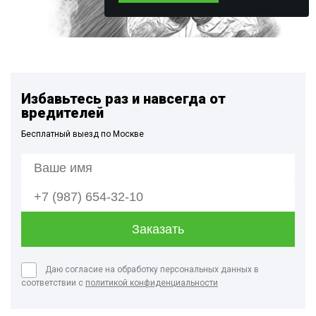
Избавьтесь раз и навсегда от
вредителей
Бесплатный выезд по Москве
Даю согласие на обработку персональных данных в
соответствии с
политикой конфиденциальности