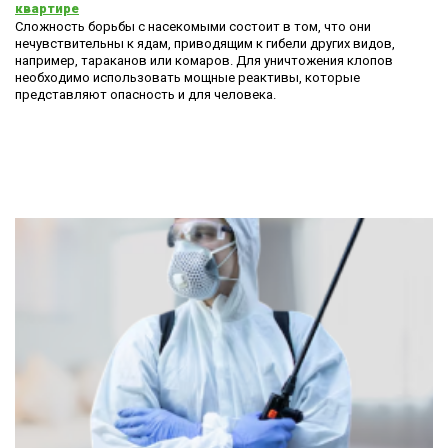
квартире
Сложность борьбы с насекомыми состоит в том, что они
нечувствительны к ядам, приводящим к гибели других видов,
например, тараканов или комаров. Для уничтожения клопов
необходимо использовать мощные реактивы, которые
представляют опасность и для человека.