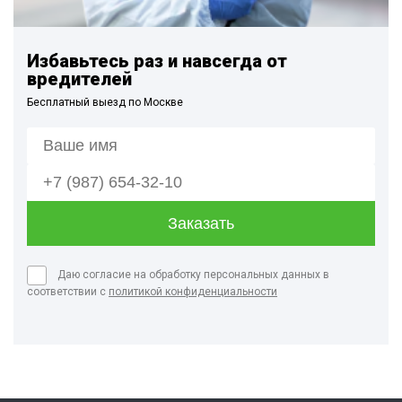
Избавьтесь раз и навсегда от
вредителей
Бесплатный выезд по Москве
Даю согласие на обработку персональных данных в
соответствии с
политикой конфиденциальности