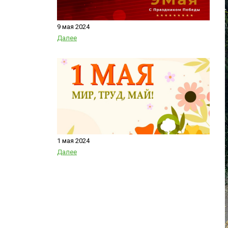
9 мая 2024
Далее
1 мая 2024
Далее