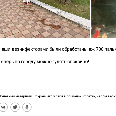
Наши дезинфекторами были обработаны аж 700 паль
Теперь по городу можно гулять спокойно!
Полезный материал? Сохрани его у себя в социальных сетях, чтобы верн