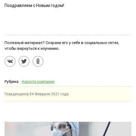
Поздравляем с Новым годом!
Полезный материал? Сохрани его у себя в социальных сетях,
чтобы вернуться к изучению.
Рубрика:
Новости компании
Главдезцентр
04 Февраля 2021 года