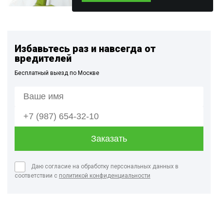
Избавьтесь раз и навсегда от
вредителей
Бесплатный выезд по Москве
Даю согласие на обработку персональных данных в
соответствии с
политикой конфиденциальности