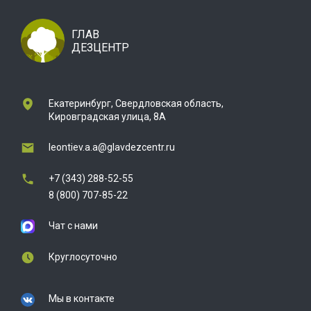
ГЛАВ
ДЕЗЦЕНТР
Екатеринбург, Свердловская область,
Кировградская улица, 8А
leontiev.a.a@glavdezcentr.ru
+7 (343) 288-52-55
8 (800) 707-85-22
Чат с нами
Круглосуточно
Мы в контакте