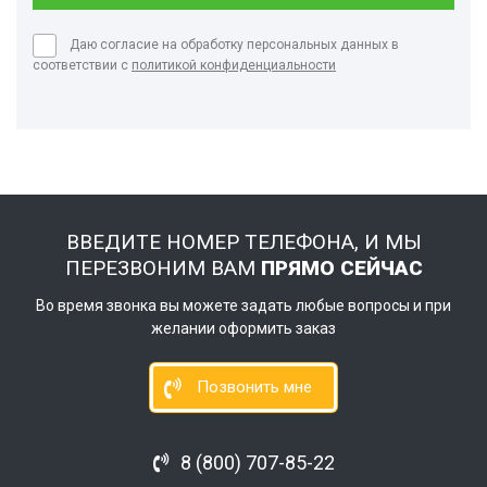
Даю согласие на обработку персональных данных в
соответствии с
политикой конфиденциальности
ВВЕДИТЕ НОМЕР ТЕЛЕФОНА, И МЫ
ПЕРЕЗВОНИМ ВАМ
ПРЯМО СЕЙЧАС
Во время звонка вы можете задать любые вопросы и при
желании оформить заказ
Позвонить мне
8 (800) 707-85-22