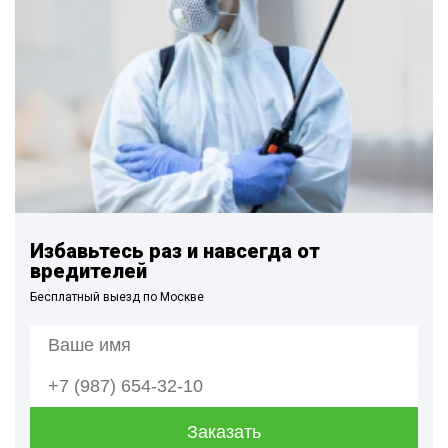
Избавьтесь раз и навсегда от
вредителей
Бесплатный выезд по Москве