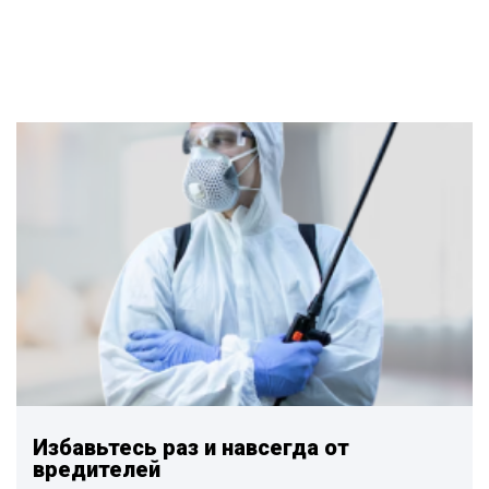
Избавьтесь раз и навсегда от
вредителей