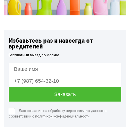
Избавьтесь раз и навсегда от
вредителей
Бесплатный выезд по Москве
Даю согласие на обработку персональных данных в
соответствии с
политикой конфиденциальности