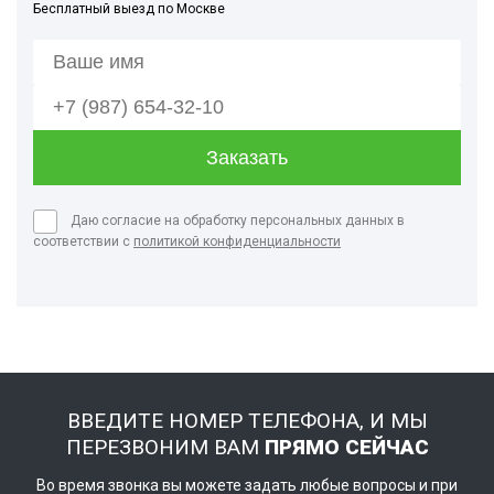
Бесплатный выезд по Москве
Даю согласие на обработку персональных данных в
соответствии с
политикой конфиденциальности
ВВЕДИТЕ НОМЕР ТЕЛЕФОНА, И МЫ
ПЕРЕЗВОНИМ ВАМ
ПРЯМО СЕЙЧАС
Во время звонка вы можете задать любые вопросы и при