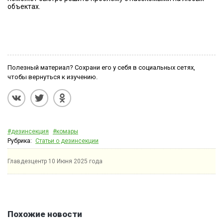
объектах.
Полезный материал? Сохрани его у себя в социальных сетях,
чтобы вернуться к изучению.
#дезинсекция
#комары
Рубрика:
Статьи о дезинсекции
Главдезцентр
10 Июня 2025 года
Похожие новости