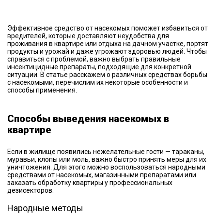
Эффективное средство от насекомых поможет избавиться от
вредителей, которые доставляют неудобства для
проживания в квартире или отдыха на дачном участке, портят
продукты и урожай и даже угрожают здоровью людей. Чтобы
справиться с проблемой, важно выбрать правильные
инсектицидные препараты, подходящие для конкретной
ситуации. В статье расскажем о различных средствах борьбы
с насекомыми, перечислим их некоторые особенности и
способы применения.
Способы выведения насекомых в
квартире
Если в жилище появились нежелательные гости — тараканы,
муравьи, клопы или моль, важно быстро принять меры для их
уничтожения. Для этого можно воспользоваться народными
средствами от насекомых, магазинными препаратами или
заказать обработку квартиры у профессиональных
дезисекторов.
Народные методы