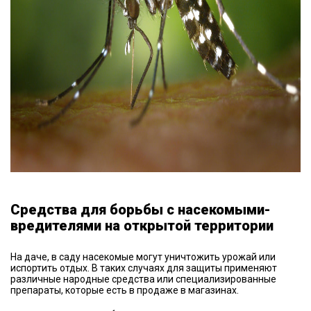
Средства для борьбы с насекомыми-
вредителями на открытой территории
На даче, в саду насекомые могут уничтожить урожай или
испортить отдых. В таких случаях для защиты применяют
различные народные средства или специализированные
препараты, которые есть в продаже в магазинах.