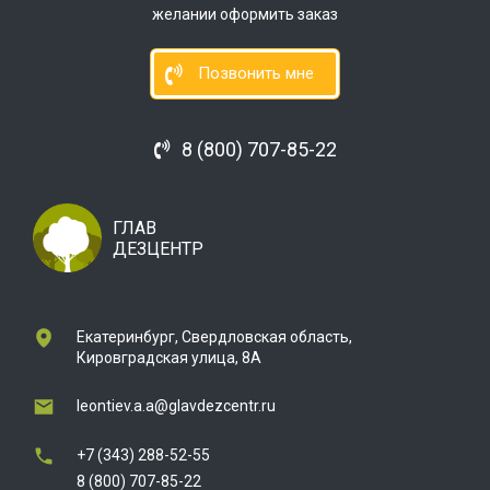
желании оформить заказ
Позвонить мне
8 (800) 707-85-22
ГЛАВ
ДЕЗЦЕНТР
Екатеринбург, Свердловская область,
Кировградская улица, 8А
leontiev.a.a@glavdezcentr.ru
+7 (343) 288-52-55
8 (800) 707-85-22