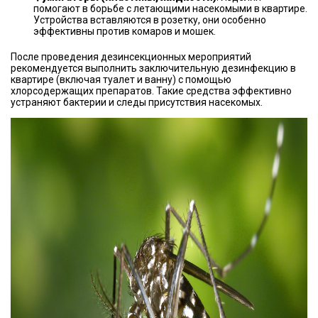
помогают в борьбе с летающими насекомыми в квартире.
Устройства вставляются в розетку, они особенно
эффективны против комаров и мошек.
После проведения дезинсекционных мероприятий
рекомендуется выполнить заключительную дезинфекцию в
квартире (включая туалет и ванну) с помощью
хлорсодержащих препаратов. Такие средства эффективно
устраняют бактерии и следы присутствия насекомых.