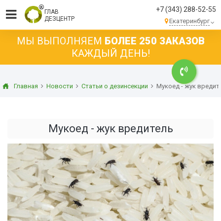
+7 (343) 288-52-55
ГЛАВ
ДЕЗЦЕНТР
Екатеринбург
МЫ ВЫПОЛНЯЕМ
БОЛЕЕ 250 ЗАКАЗОВ
КАЖДЫЙ ДЕНЬ!
Главная
Новости
Статьи о дезинсекции
Мукоед - жук вредит
Мукоед - жук вредитель