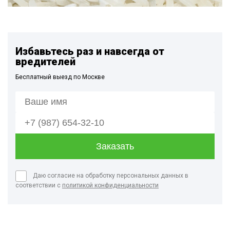
Избавьтесь раз и навсегда от
вредителей
Бесплатный выезд по Москве
Даю согласие на обработку персональных данных в
соответствии с
политикой конфиденциальности