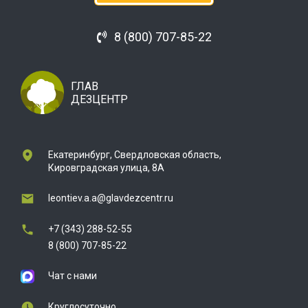
8 (800) 707-85-22
ГЛАВ
ДЕЗЦЕНТР
Екатеринбург, Свердловская область,
Кировградская улица, 8А
leontiev.a.a@glavdezcentr.ru
+7 (343) 288-52-55
8 (800) 707-85-22
Чат с нами
Круглосуточно