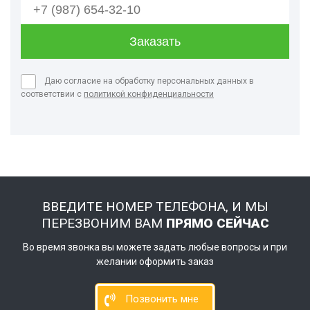
Даю согласие на обработку персональных данных в
соответствии с
политикой конфиденциальности
ВВЕДИТЕ НОМЕР ТЕЛЕФОНА, И МЫ
ПЕРЕЗВОНИМ ВАМ
ПРЯМО СЕЙЧАС
Во время звонка вы можете задать любые вопросы и при
желании оформить заказ
Позвонить мне