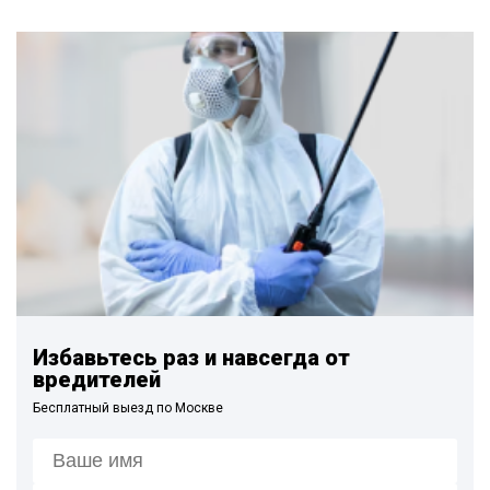
Избавьтесь раз и навсегда от
вредителей
Бесплатный выезд по Москве