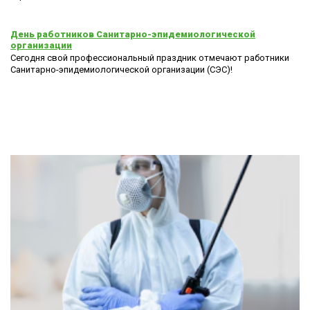
День работников Санитарно-эпидемиологической
организации
Сегодня свой профессиональный праздник отмечают работники
Санитарно-эпидемиологической организации (СЭС)!