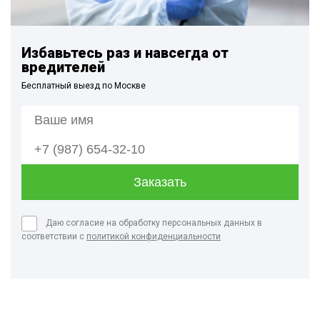
Избавьтесь раз и навсегда от
вредителей
Бесплатный выезд по Москве
Даю согласие на обработку персональных данных в
соответствии с
политикой конфиденциальности