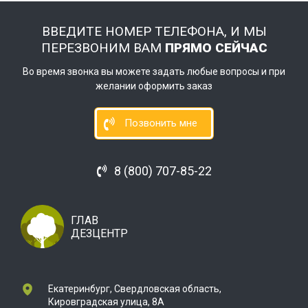
ВВЕДИТЕ НОМЕР ТЕЛЕФОНА, И МЫ
ПЕРЕЗВОНИМ ВАМ
ПРЯМО СЕЙЧАС
Во время звонка вы можете задать любые вопросы и при
желании оформить заказ
Позвонить мне
8 (800) 707-85-22
ГЛАВ
ДЕЗЦЕНТР
Екатеринбург, Свердловская область,
Кировградская улица, 8А