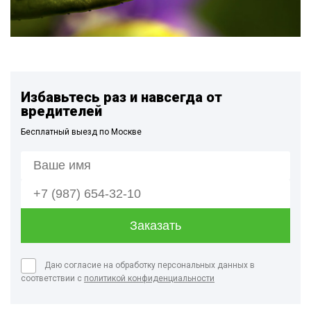
Избавьтесь раз и навсегда от
вредителей
Бесплатный выезд по Москве
Даю согласие на обработку персональных данных в
соответствии с
политикой конфиденциальности