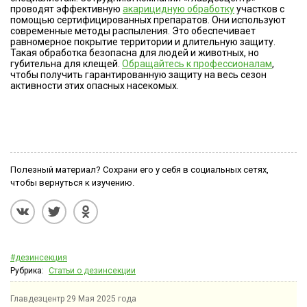
проводят эффективную
акарицидную обработку
участков с
помощью сертифицированных препаратов. Они используют
современные методы распыления. Это обеспечивает
равномерное покрытие территории и длительную защиту.
Такая обработка безопасна для людей и животных, но
губительна для клещей.
Обращайтесь к профессионалам
,
чтобы получить гарантированную защиту на весь сезон
активности этих опасных насекомых.
Полезный материал? Сохрани его у себя в социальных сетях,
чтобы вернуться к изучению.
#дезинсекция
Рубрика:
Статьи о дезинсекции
Главдезцентр
29 Мая 2025 года