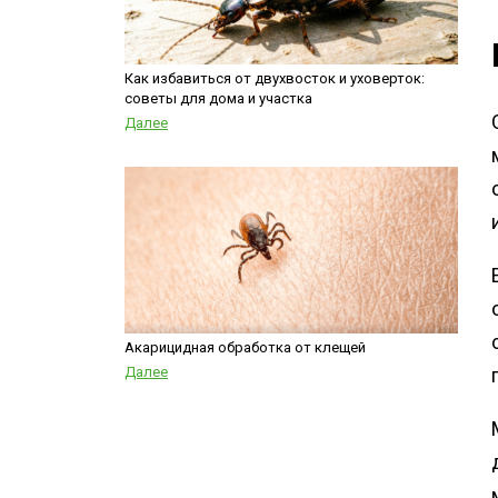
Как избавиться от двухвосток и уховерток:
советы для дома и участка
Далее
Акарицидная обработка от клещей
Далее