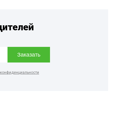
дителей
 конфиденциальности