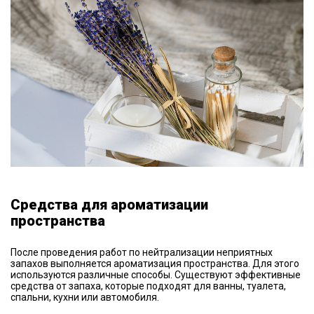
Средства для ароматизации
пространства
После проведения работ по нейтрализации неприятных
запахов выполняется ароматизация пространства. Для этого
используются различные способы. Существуют эффективные
средства от запаха, которые подходят для ванны, туалета,
спальни, кухни или автомобиля.