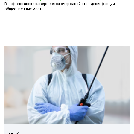
В Нефтеюганске завершается очередной этап дезинфекции
общественных мест.