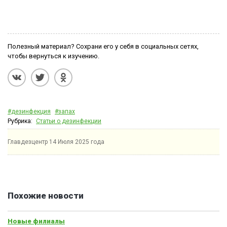
Полезный материал? Сохрани его у себя в социальных сетях,
чтобы вернуться к изучению.
#дезинфекция
#запах
Рубрика:
Статьи о дезинфекции
Главдезцентр
14 Июля 2025 года
Похожие новости
Новые филиалы