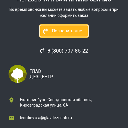
Во время звонка вы можете задать любые вопросы и при
желании оформить заказ
Позвонить мне
8 (800) 707-85-22
ГЛАВ
ДЕЗЦЕНТР
Екатеринбург, Свердловская область,
Кировградская улица, 8А
leontiev.a.a@glavdezcentr.ru