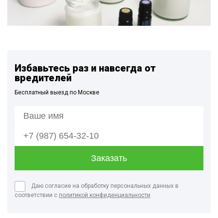
Избавьтесь раз и навсегда от
вредителей
Бесплатный выезд по Москве
Даю согласие на обработку персональных данных в
соответствии с
политикой конфиденциальности