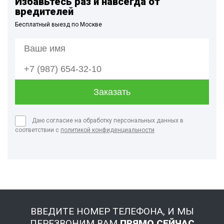
Избавьтесь раз и навсегда от
вредителей
Бесплатный выезд по Москве
Даю согласие на обработку персональных данных в
соответствии с
политикой конфиденциальности
ВВЕДИТЕ НОМЕР ТЕЛЕФОНА, И МЫ
ПЕРЕЗВОНИМ ВАМ
ПРЯМО СЕЙЧАС