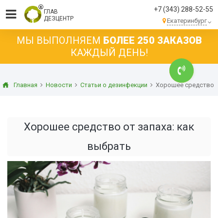
+7 (343) 288-52-55
ГЛАВ
ДЕЗЦЕНТР
Екатеринбург
МЫ ВЫПОЛНЯЕМ
БОЛЕЕ 250 ЗАКАЗОВ
КАЖДЫЙ ДЕНЬ!
Главная
Новости
Статьи о дезинфекции
Хорошее средство о
Хорошее средство от запаха: как
выбрать