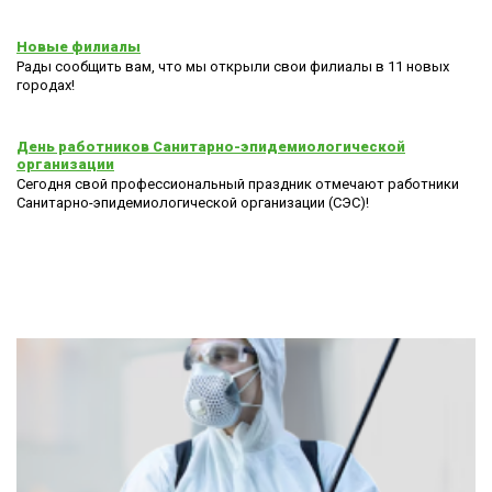
Новые филиалы
Рады сообщить вам, что мы открыли свои филиалы в 11 новых
городах!
День работников Санитарно-эпидемиологической
организации
Сегодня свой профессиональный праздник отмечают работники
Санитарно-эпидемиологической организации (СЭС)!