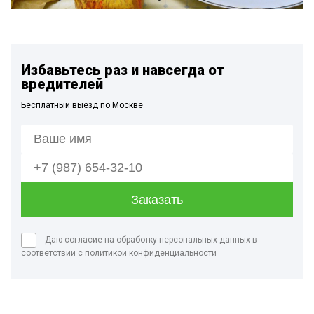
Избавьтесь раз и навсегда от
вредителей
Бесплатный выезд по Москве
Даю согласие на обработку персональных данных в
соответствии с
политикой конфиденциальности