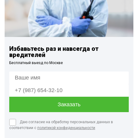
Избавьтесь раз и навсегда от
вредителей
Бесплатный выезд по Москве
Даю согласие на обработку персональных данных в
соответствии с
политикой конфиденциальности