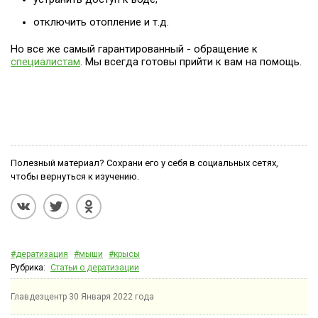
отключить отопление и т.д.
Но все же самый гарантированный - обращение к
специалистам
. Мы всегда готовы прийти к вам на помощь.
Полезный материал? Сохрани его у себя в социальных сетях,
чтобы вернуться к изучению.
#дератизация
#мыши
#крысы
Рубрика:
Статьи о дератизации
Главдезцентр
30 Января 2022 года