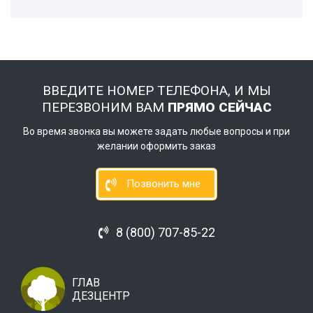
ВВЕДИТЕ НОМЕР ТЕЛЕФОНА, И МЫ
ПЕРЕЗВОНИМ ВАМ
ПРЯМО СЕЙЧАС
Во время звонка вы можете задать любые вопросы и при
желании оформить заказ
Позвонить мне
8 (800) 707-85-22
ГЛАВ
ДЕЗЦЕНТР