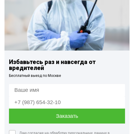
Избавьтесь раз и навсегда от
вредителей
Бесплатный выезд по Москве
Даю согласие на обработку персональных данных в