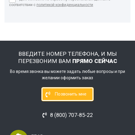
соответствии с
политикой конфиденциальности
ВВЕДИТЕ НОМЕР ТЕЛЕФОНА, И МЫ
ПЕРЕЗВОНИМ ВАМ
ПРЯМО СЕЙЧАС
Во время звонка вы можете задать любые вопросы и при
желании оформить заказ
Позвонить мне
8 (800) 707-85-22