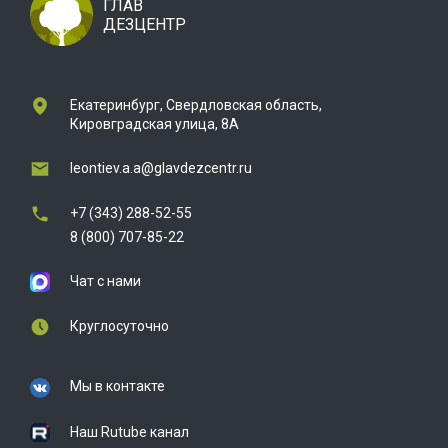
ГЛАВ
ДЕЗЦЕНТР
Екатеринбург, Свердловская область,
Кировградская улица, 8А
leontiev.a.a@glavdezcentr.ru
+7 (343) 288-52-55
8 (800) 707-85-22
Чат с нами
Круглосуточно
Мы в контакте
Наш Rutube канал